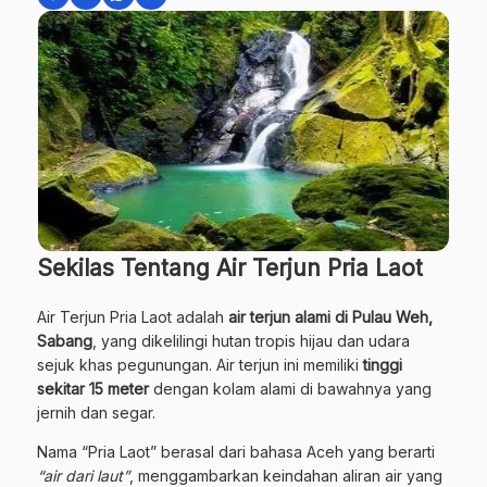
Sekilas Tentang Air Terjun Pria Laot
Air Terjun Pria Laot adalah
air terjun alami di Pulau Weh,
Sabang
, yang dikelilingi hutan tropis hijau dan udara
sejuk khas pegunungan. Air terjun ini memiliki
tinggi
sekitar 15 meter
dengan kolam alami di bawahnya yang
jernih dan segar.
Nama “Pria Laot” berasal dari bahasa Aceh yang berarti
“air dari laut”
, menggambarkan keindahan aliran air yang