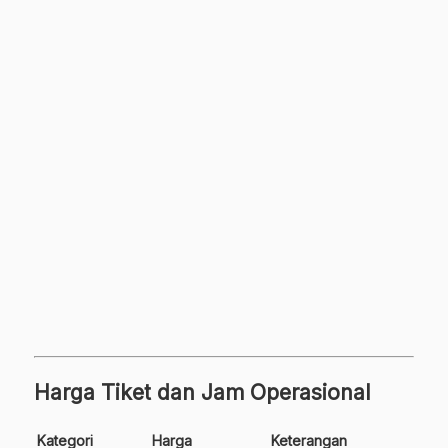
Harga Tiket dan Jam Operasional
Kategori
Harga
Keterangan