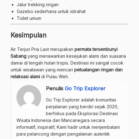
Jalur trekking ringan
Gazebo sederhana untuk istirahat
Toilet umum
Kesimpulan
Air Terjun Pria Laot merupakan
permata tersembunyi
Sabang
yang menawarkan kesejukan alami dan suasana
damai di tengah hutan tropis. Destinasi ini sangat cocok
untuk wisatawan yang mencari
petualangan ringan dan
relaksasi alami
di Pulau Weh.
Penulis
Go Trip Explorer
Go Trip Explorer adalah komunitas
perjalanan yang berdiri sejak 2020,
berfokus pada Eksplorasi Destinasi
Wisata Indonesia dan Mancanegara secara
informatif, inspiratif, Kami hadir untuk menjembatani
para pelancong dengan pengalaman autentik