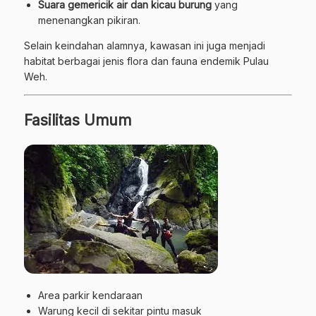
Suara gemericik air dan kicau burung
yang
menenangkan pikiran.
Selain keindahan alamnya, kawasan ini juga menjadi
habitat berbagai jenis flora dan fauna endemik Pulau
Weh.
Fasilitas Umum
Area parkir kendaraan
Warung kecil di sekitar pintu masuk