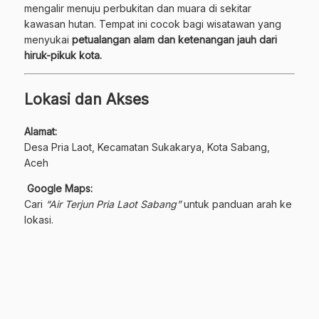
mengalir menuju perbukitan dan muara di sekitar
kawasan hutan. Tempat ini cocok bagi wisatawan yang
menyukai
petualangan alam dan ketenangan jauh dari
hiruk-pikuk kota.
Lokasi dan Akses
Alamat:
Desa Pria Laot, Kecamatan Sukakarya, Kota Sabang,
Aceh
Google Maps:
Cari
“Air Terjun Pria Laot Sabang”
untuk panduan arah ke
lokasi.