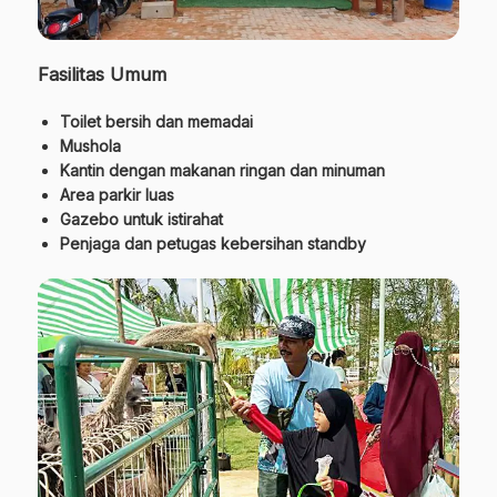
Fasilitas Umum
Toilet bersih dan memadai
Mushola
Kantin dengan makanan ringan dan minuman
Area parkir luas
Gazebo untuk istirahat
Penjaga dan petugas kebersihan standby