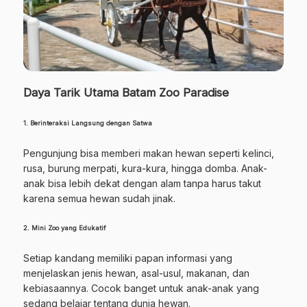
Daya Tarik Utama Batam Zoo Paradise
1. Berinteraksi Langsung dengan Satwa
Pengunjung bisa memberi makan hewan seperti kelinci,
rusa, burung merpati, kura-kura, hingga domba. Anak-
anak bisa lebih dekat dengan alam tanpa harus takut
karena semua hewan sudah jinak.
2. Mini Zoo yang Edukatif
Setiap kandang memiliki papan informasi yang
menjelaskan jenis hewan, asal-usul, makanan, dan
kebiasaannya. Cocok banget untuk anak-anak yang
sedang belajar tentang dunia hewan.