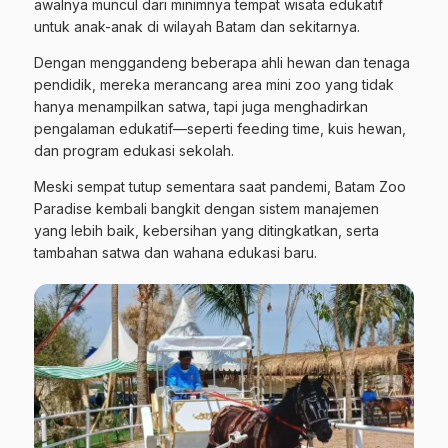
awalnya muncul dari minimnya tempat wisata edukatif
untuk anak-anak di wilayah Batam dan sekitarnya.
Dengan menggandeng beberapa ahli hewan dan tenaga
pendidik, mereka merancang area mini zoo yang tidak
hanya menampilkan satwa, tapi juga menghadirkan
pengalaman edukatif—seperti feeding time, kuis hewan,
dan program edukasi sekolah.
Meski sempat tutup sementara saat pandemi, Batam Zoo
Paradise kembali bangkit dengan sistem manajemen
yang lebih baik, kebersihan yang ditingkatkan, serta
tambahan satwa dan wahana edukasi baru.