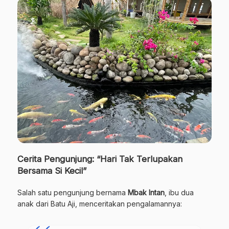
Cerita Pengunjung: “Hari Tak Terlupakan
Bersama Si Kecil”
Salah satu pengunjung bernama
Mbak Intan
, ibu dua
anak dari Batu Aji, menceritakan pengalamannya: