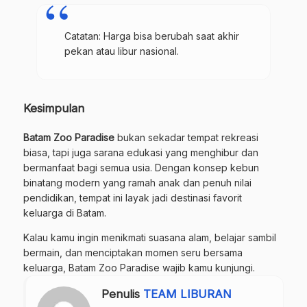
Catatan: Harga bisa berubah saat akhir
pekan atau libur nasional.
Kesimpulan
Batam Zoo Paradise
bukan sekadar tempat rekreasi
biasa, tapi juga sarana edukasi yang menghibur dan
bermanfaat bagi semua usia. Dengan konsep kebun
binatang modern yang ramah anak dan penuh nilai
pendidikan, tempat ini layak jadi destinasi favorit
keluarga di Batam.
Kalau kamu ingin menikmati suasana alam, belajar sambil
bermain, dan menciptakan momen seru bersama
keluarga, Batam Zoo Paradise wajib kamu kunjungi.
Penulis
TEAM LIBURAN