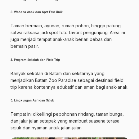
3. Wahana Anak dan Spot Foto Unik
Taman bermain, ayunan, rumah pohon, hingga patung
satwa raksasa jadi spot foto favorit pengunjung. Area ini
juga menjadi tempat anak-anak berlari bebas dan
bermain pasir.
4. Program Sekolah dan Field Trip
Banyak sekolah di Batam dan sekitarnya yang
menjadikan Batam Zoo Paradise sebagai destinasi field
trip karena kontennya edukatif dan aman bagi anak-anak.
5. Lingkungan Asri dan Sejuk
Tempat ini dikelilingi pepohonan rindang, taman bunga,
dan jalur jalan setapak yang membuat suasana terasa
sejuk dan nyaman untuk jalan-jalan.