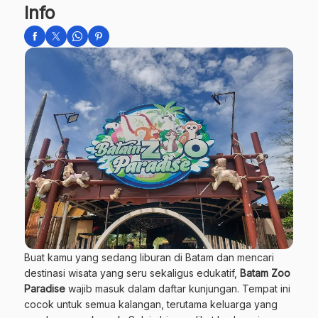
Info
Buat kamu yang sedang liburan di Batam dan mencari
destinasi wisata yang seru sekaligus edukatif,
Batam Zoo
Paradise
wajib masuk dalam daftar kunjungan. Tempat ini
cocok untuk semua kalangan, terutama keluarga yang