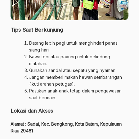
Tips Saat Berkunjung
Datang lebih pagi untuk menghindari panas
siang hari.
Bawa topi atau payung untuk pelindung
matahari.
Gunakan sandal atau sepatu yang nyaman.
Jangan memberi makan hewan sembarangan
(ikuti arahan petugas).
Pastikan anak-anak tetap dalam pengawasan
saat bermain.
Lokasi dan Akses
Alamat : Sadai, Kec. Bengkong, Kota Batam, Kepulauan
Riau 29461