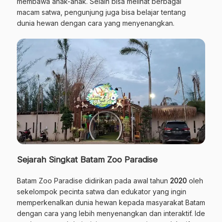
membawa anak-anak. Selain bisa melihat berbagai
macam satwa, pengunjung juga bisa belajar tentang
dunia hewan dengan cara yang menyenangkan.
Sejarah Singkat Batam Zoo Paradise
Batam Zoo Paradise didirikan pada awal tahun
2020
oleh
sekelompok pecinta satwa dan edukator yang ingin
memperkenalkan dunia hewan kepada masyarakat Batam
dengan cara yang lebih menyenangkan dan interaktif. Ide