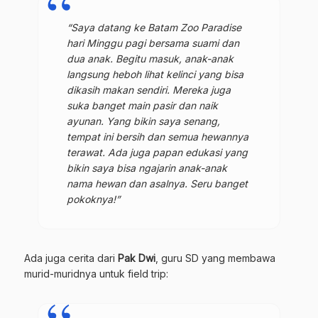
“Saya datang ke Batam Zoo Paradise
hari Minggu pagi bersama suami dan
dua anak. Begitu masuk, anak-anak
langsung heboh lihat kelinci yang bisa
dikasih makan sendiri. Mereka juga
suka banget main pasir dan naik
ayunan. Yang bikin saya senang,
tempat ini bersih dan semua hewannya
terawat. Ada juga papan edukasi yang
bikin saya bisa ngajarin anak-anak
nama hewan dan asalnya. Seru banget
pokoknya!”
Ada juga cerita dari
Pak Dwi
, guru SD yang membawa
murid-muridnya untuk field trip: