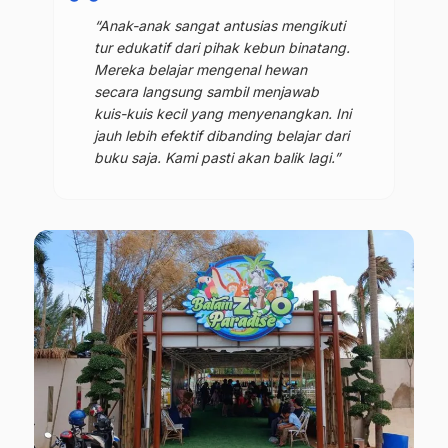
“Anak-anak sangat antusias mengikuti
tur edukatif dari pihak kebun binatang.
Mereka belajar mengenal hewan
secara langsung sambil menjawab
kuis-kuis kecil yang menyenangkan. Ini
jauh lebih efektif dibanding belajar dari
buku saja. Kami pasti akan balik lagi.”