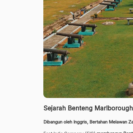
Sejarah Benteng Marlborough
Dibangun oleh Inggris, Bertahan Melawan 