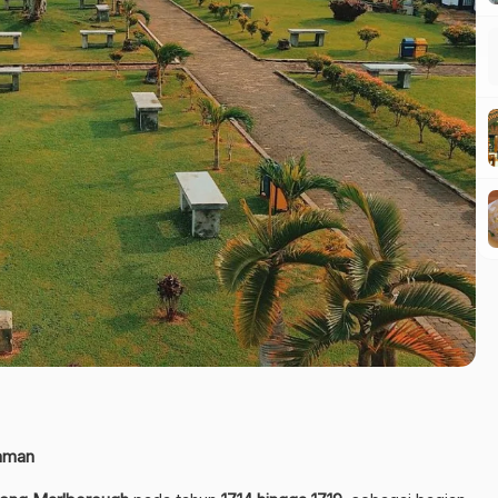
Zaman