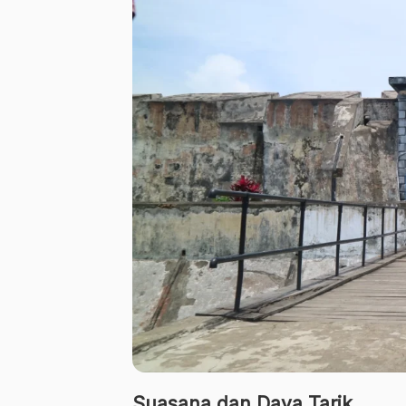
Suasana dan Daya Tarik