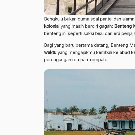
Bengkulu bukan cuma soal pantai dan alam
kolonial
yang masih berdiri gagah:
Benteng 
benteng ini seperti saksi bisu dari era penj
Bagi yang baru pertama datang, Benteng Ma
waktu
yang mengajakmu kembali ke abad ke-
perdagangan rempah-rempah.