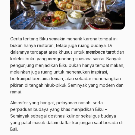
Cerita tentang Biku semakin menarik karena tempat ini
bukan hanya restoran, tetapi juga ruang budaya. Di
dalamnya terdapat area khusus untuk
membaca tarot
dan
koleksi buku yang mengundang suasana santai. Banyak
pengunjung menjadikan Biku bukan hanya tempat makan,
melainkan juga ruang untuk menemukan inspirasi,
berkumpul bersama teman, atau sekadar menenangkan
pikiran di tengah hiruk-pikuk Seminyak yang modern dan
ramai.
Atmosfer yang hangat, pelayanan ramah, serta
perpaduan budaya yang khas menjadikan Biku –
Seminyak sebagai destinasi kuliner sekaligus budaya
yang patut masuk dalam daftar kunjungan saat berada di
Bali.