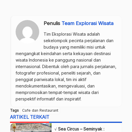
Penulis
Team Explorasi Wisata
Tim Eksplorasi Wisata adalah
sekelompok pecinta perjalanan dan
budaya yang memiliki misi untuk
mengangkat keindahan serta kekayaan destinasi
wisata Indonesia ke panggung nasional dan
internasional. Dibentuk oleh para jurnalis perjalanan,
fotografer profesional, peneliti sejarah, dan
penggiat pariwisata lokal, tim ini aktif
mendokumentasikan, mengevaluasi, dan
mempromosikan tempat-tempat wisata dari
perspektif informatif dan inspiratif.
Tags
Cafe dan Restaurant
ARTIKEL TERKAIT
√ Sea Circus – Seminyak :