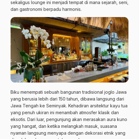
sekaligus lounge ini menjadi tempat di mana sejarah, seni,
dan gastronomi berpadu harmonis.
Biku menempati sebuah bangunan tradisional joglo Jawa
yang berusia lebih dari 150 tahun, dibawa langsung dari
Jawa Tengah ke Seminyak. Kehadiran arsitektur kayu tua
yang penuh ukiran ini menambah atmosfer klasik dan
eksotis. Dari luar, pengunjung akan merasakan aura kuno
yang hangat, dan ketika melangkah masuk, suasana
nyaman langsung menyapa dengan dekorasi etnik yang