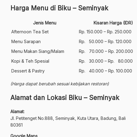
Harga Menu di Biku – Seminyak
Jenis Menu
Kisaran Harga (IDR)
Afternoon Tea Set
Rp. 150.000 – Rp. 250.000
Menu Sarapan
Rp. 50.000 – Rp. 120.000
Menu Makan Siang/Malam
Rp. 70.000 – Rp. 200.000
Kopi & Teh Spesial
Rp. 30.000 – Rp. 80.000
Dessert & Pastry
Rp. 40.000 – Rp. 100.000
(Harga dapat berubah sesuai kebijakan restoran)
Alamat dan Lokasi Biku – Seminyak
Alamat:
Jl. Petitenget No.888, Seminyak, Kuta Utara, Badung, Bali
80361
Google Maps