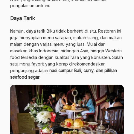
pengalaman unik ini.
Daya Tarik
Namun, daya tarik Biku tidak berhenti di situ. Restoran ini
juga menyajikan menu sarapan, makan siang, dan makan
malam dengan variasi menu yang luas. Mulai dari
masakan khas Indonesia, hidangan Asia, hingga Western
food tersedia dengan kualitas rasa yang konsisten. Salah
satu menu favorit yang kerap direkomendasikan
pengunjung adalah
nasi campur Bali, curry, dan pilihan
seafood segar
.