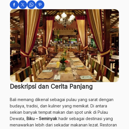
Deskripsi dan Cerita Panjang
Bali memang dikenal sebagai pulau yang sarat dengan
budaya, tradisi, dan kuliner yang memikat. Di antara
sekian banyak tempat makan dan spot unik di Pulau
Dewata,
Biku – Seminyak
hadir sebagai destinasi yang
menawarkan lebih dari sekadar makanan lezat. Restoran