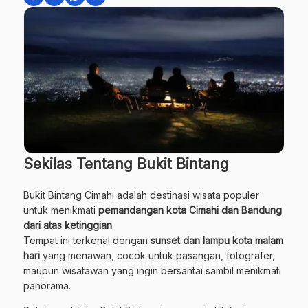
Sekilas Tentang Bukit Bintang
Bukit Bintang Cimahi adalah destinasi wisata populer
untuk menikmati
pemandangan kota Cimahi dan Bandung
dari atas ketinggian
.
Tempat ini terkenal dengan
sunset dan lampu kota malam
hari
yang menawan, cocok untuk pasangan, fotografer,
maupun wisatawan yang ingin bersantai sambil menikmati
panorama.