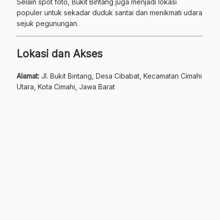
Selain spot foto, Bukit Bintang juga menjadi lokasi
populer untuk sekadar duduk santai dan menikmati udara
sejuk pegunungan.
Lokasi dan Akses
Alamat:
Jl. Bukit Bintang, Desa Cibabat, Kecamatan Cimahi
Utara, Kota Cimahi, Jawa Barat