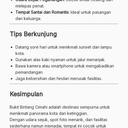
melepas penat.
Tempat Santai dan Romantis:
Ideal untuk pasangan
dan keluarga.
Tips Berkunjung
Datang sore hari untuk menikmati sunset dan lampu
kota.
Gunakan alas kaki nyaman untuk jalur menanjak.
Bawa kamera atau smartphone untuk mengabadikan
pemandangan.
Jaga kebersihan dan hindari merusak fasilitas.
Kesimpulan
Bukit Bintang Cimahi adalah destinasi sempurna untuk
menikmati panorama kota dari ketinggian.
Dengan udara sejuk, spot foto menarik, dan fasilitas
sederhana namun memadai, tempat ini cocok untuk