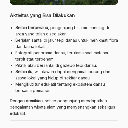
Aktivitas yang Bisa Dilakukan
Selain berperahu
, pengunjung bisa memancing di
area yang telah disediakan.
Berjalan santai di jalur tepi danau untuk menikmati flora
dan fauna lokal.
Fotografi panorama danau, terutama saat matahari
terbit atau terbenam.
Piknik atau bersantai di gazebo tepi danau.
Selain itu
, wisatawan dapat mengamati burung dan
satwa lokal yang hidup di sekitar danau.
Mengikuti tur edukatif tentang ekosistem danau
bersama pemandu.
Dengan demikian
, setiap pengunjung mendapatkan
pengalaman wisata alam yang menyenangkan sekaligus
edukatif.