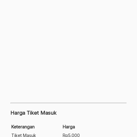
Harga Tiket Masuk
Keterangan
Harga
Tiket Masuk
Rp5.000