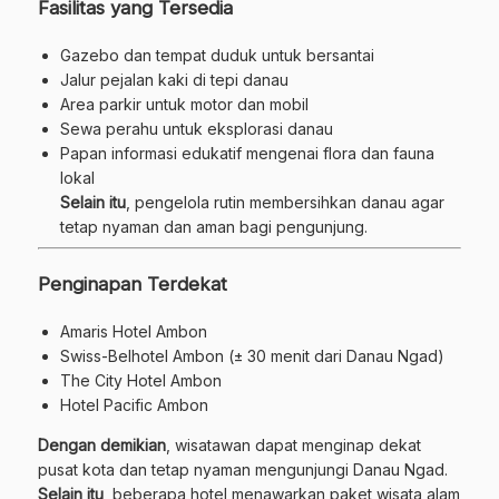
Fasilitas yang Tersedia
Gazebo dan tempat duduk untuk bersantai
Jalur pejalan kaki di tepi danau
Area parkir untuk motor dan mobil
Sewa perahu untuk eksplorasi danau
Papan informasi edukatif mengenai flora dan fauna
lokal
Selain itu
, pengelola rutin membersihkan danau agar
tetap nyaman dan aman bagi pengunjung.
Penginapan Terdekat
Amaris Hotel Ambon
Swiss-Belhotel Ambon (± 30 menit dari Danau Ngad)
The City Hotel Ambon
Hotel Pacific Ambon
Dengan demikian
, wisatawan dapat menginap dekat
pusat kota dan tetap nyaman mengunjungi Danau Ngad.
Selain itu
, beberapa hotel menawarkan paket wisata alam