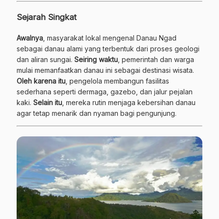
Sejarah Singkat
Awalnya
, masyarakat lokal mengenal Danau Ngad
sebagai danau alami yang terbentuk dari proses geologi
dan aliran sungai.
Seiring waktu
, pemerintah dan warga
mulai memanfaatkan danau ini sebagai destinasi wisata.
Oleh karena itu
, pengelola membangun fasilitas
sederhana seperti dermaga, gazebo, dan jalur pejalan
kaki.
Selain itu
, mereka rutin menjaga kebersihan danau
agar tetap menarik dan nyaman bagi pengunjung.