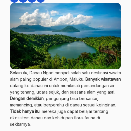
Selain itu
, Danau Ngad menjadi salah satu destinasi wisata
alam paling populer di Ambon, Maluku.
Banyak wisatawan
datang ke danau ini untuk menikmati pemandangan air
yang tenang, udara sejuk, dan suasana alam yang asri.
Dengan demikian
, pengunjung bisa bersantai,
memancing, atau berperahu di danau sesuai keinginan.
Tidak hanya itu
, mereka juga dapat belajar tentang
ekosistem danau dan kehidupan flora-fauna di
sekitarnya.