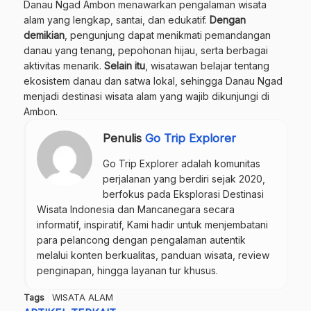
Danau Ngad Ambon menawarkan pengalaman wisata
alam yang lengkap, santai, dan edukatif.
Dengan
demikian
, pengunjung dapat menikmati pemandangan
danau yang tenang, pepohonan hijau, serta berbagai
aktivitas menarik.
Selain itu
, wisatawan belajar tentang
ekosistem danau dan satwa lokal, sehingga Danau Ngad
menjadi destinasi wisata alam yang wajib dikunjungi di
Ambon.
Penulis
Go Trip Explorer
Go Trip Explorer adalah komunitas
perjalanan yang berdiri sejak 2020,
berfokus pada Eksplorasi Destinasi
Wisata Indonesia dan Mancanegara secara
informatif, inspiratif, Kami hadir untuk menjembatani
para pelancong dengan pengalaman autentik
melalui konten berkualitas, panduan wisata, review
penginapan, hingga layanan tur khusus.
Tags
WISATA ALAM