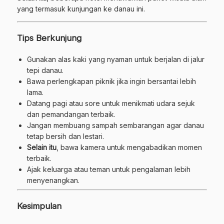
yang termasuk kunjungan ke danau ini.
Tips Berkunjung
Gunakan alas kaki yang nyaman untuk berjalan di jalur
tepi danau.
Bawa perlengkapan piknik jika ingin bersantai lebih
lama.
Datang pagi atau sore untuk menikmati udara sejuk
dan pemandangan terbaik.
Jangan membuang sampah sembarangan agar danau
tetap bersih dan lestari.
Selain itu
, bawa kamera untuk mengabadikan momen
terbaik.
Ajak keluarga atau teman untuk pengalaman lebih
menyenangkan.
Kesimpulan