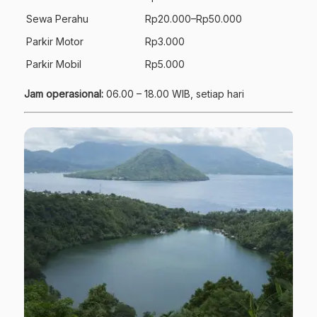
Sewa Perahu
Rp20.000–Rp50.000
Parkir Motor
Rp3.000
Parkir Mobil
Rp5.000
Jam operasional:
06.00 – 18.00 WIB, setiap hari