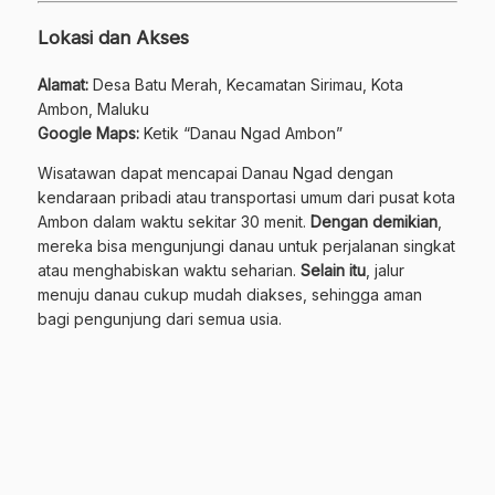
Lokasi dan Akses
Alamat:
Desa Batu Merah, Kecamatan Sirimau, Kota
Ambon, Maluku
Google Maps:
Ketik “Danau Ngad Ambon”
Wisatawan dapat mencapai Danau Ngad dengan
kendaraan pribadi atau transportasi umum dari pusat kota
Ambon dalam waktu sekitar 30 menit.
Dengan demikian
,
mereka bisa mengunjungi danau untuk perjalanan singkat
atau menghabiskan waktu seharian.
Selain itu
, jalur
menuju danau cukup mudah diakses, sehingga aman
bagi pengunjung dari semua usia.