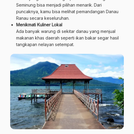
Seminung bisa menjadi pilihan menarik. Dari
puncaknya, kamu bisa melihat pemandangan Danau
Ranau secara keseluruhan.
Menikmati Kuliner Lokal
Ada banyak warung di sekitar danau yang menjual
makanan khas daerah seperti ikan bakar segar hasil
tangkapan nelayan setempat.