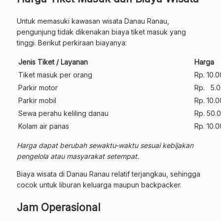
Untuk memasuki kawasan wisata Danau Ranau,
pengunjung tidak dikenakan biaya tiket masuk yang
tinggi. Berikut perkiraan biayanya:
Jenis Tiket / Layanan
Harga
Tiket masuk per orang
Rp. 10.
Parkir motor
Rp. 5.
Parkir mobil
Rp. 10.
Sewa perahu keliling danau
Rp. 50.
Kolam air panas
Rp. 10.
Harga dapat berubah sewaktu-waktu sesuai kebijakan
pengelola atau masyarakat setempat.
Biaya wisata di Danau Ranau relatif terjangkau, sehingga
cocok untuk liburan keluarga maupun backpacker.
Jam Operasional