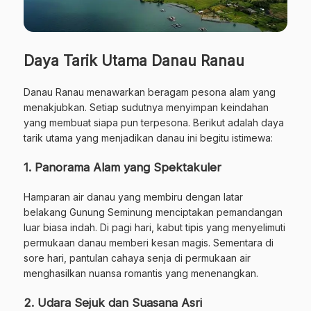
Daya Tarik Utama Danau Ranau
Danau Ranau menawarkan beragam pesona alam yang
menakjubkan. Setiap sudutnya menyimpan keindahan
yang membuat siapa pun terpesona. Berikut adalah daya
tarik utama yang menjadikan danau ini begitu istimewa:
1. Panorama Alam yang Spektakuler
Hamparan air danau yang membiru dengan latar
belakang Gunung Seminung menciptakan pemandangan
luar biasa indah. Di pagi hari, kabut tipis yang menyelimuti
permukaan danau memberi kesan magis. Sementara di
sore hari, pantulan cahaya senja di permukaan air
menghasilkan nuansa romantis yang menenangkan.
2. Udara Sejuk dan Suasana Asri