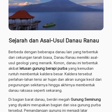
Sejarah dan Asal-Usul Danau Ranau
Berbeda dengan beberapa danau lain yang terbentuk
dari cekungan tanah biasa, Danau Ranau memiliki asal-
usul geologi yang menarik. Konon, danau ini terbentuk
akibat
letusan gunung berapi purba
yang kemudian
runtuh membentuk kaldera besar. Kaldera tersebut
perlahan-lahan terisi air hujan dan aliran sungai kecil dari
pegunungan sekitarnya hingga akhirnya membentuk
danau raksasa seperti sekarang.
Di bagian barat danau, berdiri megah
Gunung Seminung
yang diyakini merupakan bagian dari sisa gunung purba
tersebut. Pemandangan gunung ini menjadi latar