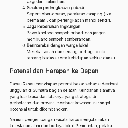
pagi dan malam hari.
Siapkan perlengkapan pribadi
Seperti obat-obatan, peralatan camping (jika
bermalam), dan perlengkapan mandi sendiri.
Jaga kebersihan lingkungan
Bawa kantong sampah pribadi dan jangan
membuang sampah sembarangan.
Berinteraksi dengan warga lokal
Mereka ramah dan senang berbagi cerita
tentang budaya serta kehidupan sekitar danau.
Potensi dan Harapan ke Depan
Danau Ranau menyimpan potensi besar sebagai destinasi
unggulan di Sumatra bagian selatan. Keindahan alamnya
yang luar biasa dan letaknya yang strategis di
perbatasan dua provinsi membuat kawasan ini sangat
potensial untuk dikembangkan.
Namun, pengembangan wisata harus mengutamakan
kelestarian alam dan budaya lokal. Pemerintah, pelaku