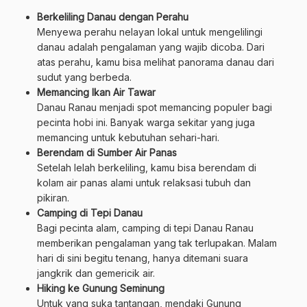
Berkeliling Danau dengan Perahu
Menyewa perahu nelayan lokal untuk mengelilingi
danau adalah pengalaman yang wajib dicoba. Dari
atas perahu, kamu bisa melihat panorama danau dari
sudut yang berbeda.
Memancing Ikan Air Tawar
Danau Ranau menjadi spot memancing populer bagi
pecinta hobi ini. Banyak warga sekitar yang juga
memancing untuk kebutuhan sehari-hari.
Berendam di Sumber Air Panas
Setelah lelah berkeliling, kamu bisa berendam di
kolam air panas alami untuk relaksasi tubuh dan
pikiran.
Camping di Tepi Danau
Bagi pecinta alam, camping di tepi Danau Ranau
memberikan pengalaman yang tak terlupakan. Malam
hari di sini begitu tenang, hanya ditemani suara
jangkrik dan gemericik air.
Hiking ke Gunung Seminung
Untuk yang suka tantangan, mendaki Gunung