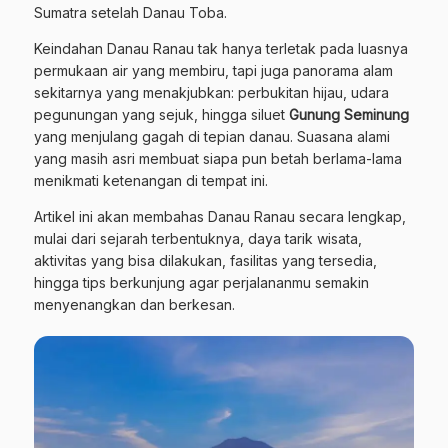
Sumatra setelah Danau Toba.
Keindahan Danau Ranau tak hanya terletak pada luasnya
permukaan air yang membiru, tapi juga panorama alam
sekitarnya yang menakjubkan: perbukitan hijau, udara
pegunungan yang sejuk, hingga siluet
Gunung Seminung
yang menjulang gagah di tepian danau. Suasana alami
yang masih asri membuat siapa pun betah berlama-lama
menikmati ketenangan di tempat ini.
Artikel ini akan membahas Danau Ranau secara lengkap,
mulai dari sejarah terbentuknya, daya tarik wisata,
aktivitas yang bisa dilakukan, fasilitas yang tersedia,
hingga tips berkunjung agar perjalananmu semakin
menyenangkan dan berkesan.