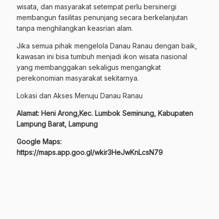
wisata, dan masyarakat setempat perlu bersinergi
membangun fasilitas penunjang secara berkelanjutan
tanpa menghilangkan keasrian alam.
Jika semua pihak mengelola Danau Ranau dengan baik,
kawasan ini bisa tumbuh menjadi ikon wisata nasional
yang membanggakan sekaligus mengangkat
perekonomian masyarakat sekitarnya.
Lokasi dan Akses Menuju Danau Ranau
Alamat: Heni Arong,Kec. Lumbok Seminung, Kabupaten
Lampung Barat, Lampung
Google Maps:
https://maps.app.goo.gl/wkir3HeJwKnLcsN79