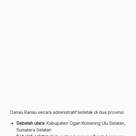
Danau Ranau secara administratif terletak di dua provinsi:
Sebelah utara
: Kabupaten Ogan Komering Ulu Selatan,
Sumatera Selatan