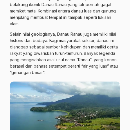
belakang ikonik Danau Ranau yang tak pernah gagal
memikat mata. Kombinasi antara danau luas dan gunung
menjulang membuat tempat ini tampak seperti lukisan
alam.
Selain nilai geologisnya, Danau Ranau juga memiliki nilai
historis dan budaya. Bagi masyarakat sekitar, danau ini
dianggap sebagai sumber kehidupan dan memiliki cerita
rakyat yang diwariskan turun-temurun. Banyak legenda
yang mengisahkan asal-usul nama “Ranau”, yang konon
berasal dari bahasa setempat berarti “air yang luas” atau
“genangan besar”.