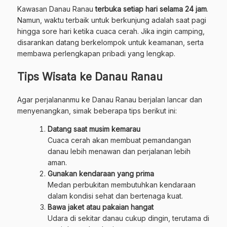
Kawasan Danau Ranau
terbuka setiap hari selama 24 jam
.
Namun, waktu terbaik untuk berkunjung adalah saat pagi
hingga sore hari ketika cuaca cerah. Jika ingin camping,
disarankan datang berkelompok untuk keamanan, serta
membawa perlengkapan pribadi yang lengkap.
Tips Wisata ke Danau Ranau
Agar perjalananmu ke Danau Ranau berjalan lancar dan
menyenangkan, simak beberapa tips berikut ini:
Datang saat musim kemarau
Cuaca cerah akan membuat pemandangan
danau lebih menawan dan perjalanan lebih
aman.
Gunakan kendaraan yang prima
Medan perbukitan membutuhkan kendaraan
dalam kondisi sehat dan bertenaga kuat.
Bawa jaket atau pakaian hangat
Udara di sekitar danau cukup dingin, terutama di