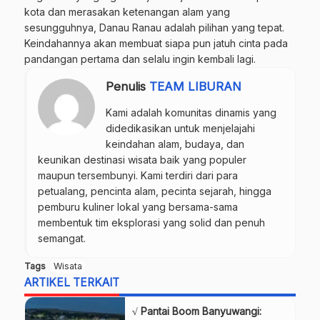
kota dan merasakan ketenangan alam yang
sesungguhnya, Danau Ranau adalah pilihan yang tepat.
Keindahannya akan membuat siapa pun jatuh cinta pada
pandangan pertama dan selalu ingin kembali lagi.
Penulis
TEAM LIBURAN
Kami adalah komunitas dinamis yang
didedikasikan untuk menjelajahi
keindahan alam, budaya, dan
keunikan destinasi wisata baik yang populer
maupun tersembunyi. Kami terdiri dari para
petualang, pencinta alam, pecinta sejarah, hingga
pemburu kuliner lokal yang bersama-sama
membentuk tim eksplorasi yang solid dan penuh
semangat.
Tags
Wisata
ARTIKEL TERKAIT
√ Pantai Boom Banyuwangi: