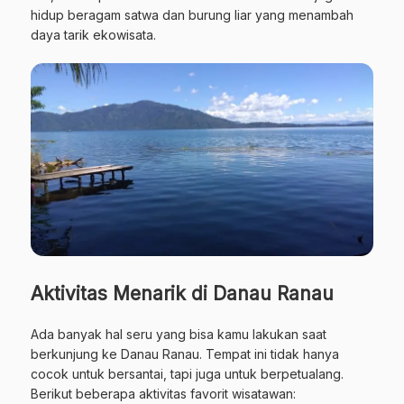
hidup beragam satwa dan burung liar yang menambah
daya tarik ekowisata.
Aktivitas Menarik di Danau Ranau
Ada banyak hal seru yang bisa kamu lakukan saat
berkunjung ke Danau Ranau. Tempat ini tidak hanya
cocok untuk bersantai, tapi juga untuk berpetualang.
Berikut beberapa aktivitas favorit wisatawan: