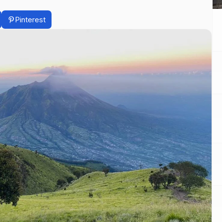
Pinterest