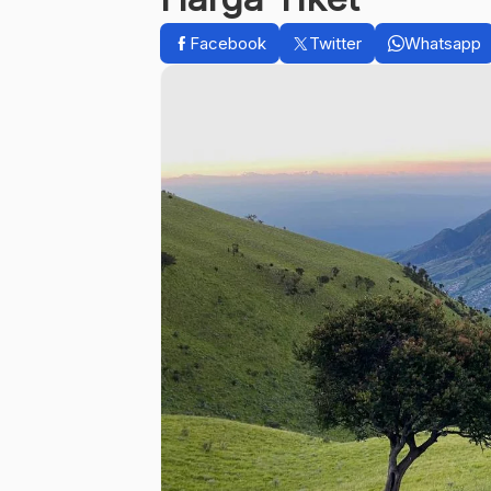
Facebook
Twitter
Whatsapp