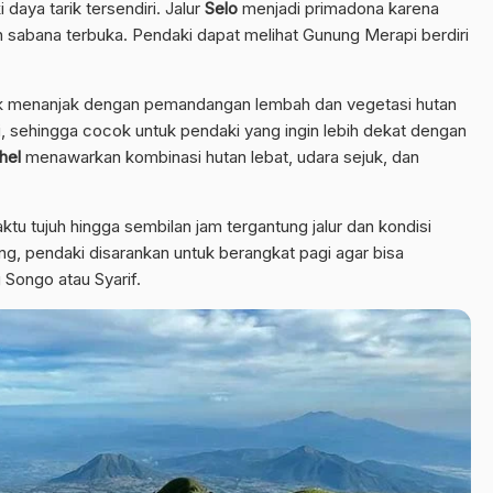
daya tarik tersendiri. Jalur
Selo
menjadi primadona karena
n sabana terbuka. Pendaki dapat melihat Gunung Merapi berdiri
 menanjak dengan pemandangan lembah dan vegetasi hutan
pi, sehingga cocok untuk pendaki yang ingin lebih dekat dengan
hel
menawarkan kombinasi hutan lebat, udara sejuk, dan
 tujuh hingga sembilan jam tergantung jalur dan kondisi
 pendaki disarankan untuk berangkat pagi agar bisa
 Songo atau Syarif.