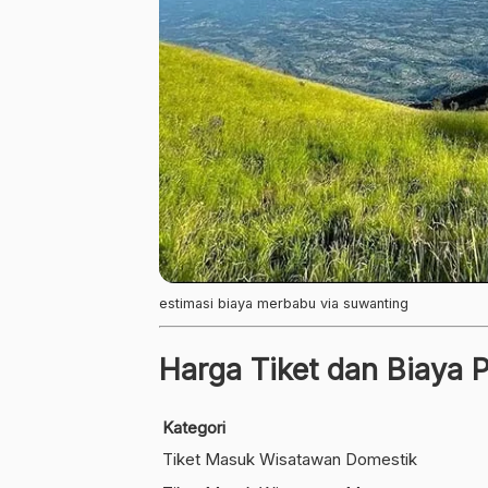
estimasi biaya merbabu via suwanting
Harga Tiket dan Biaya 
Kategori
Tiket Masuk Wisatawan Domestik