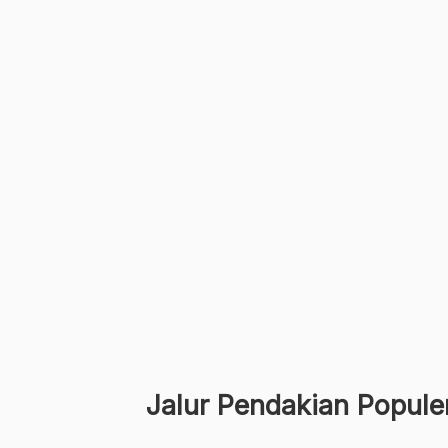
Jalur Pendakian Popule