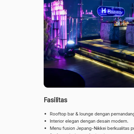
Fasilitas
Rooftop bar & lounge dengan pemandang
Interior elegan dengan desain modern.
Menu fusion Jepang-Nikkei berkualitas 