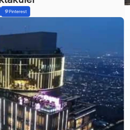
Pinterest