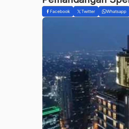
Facebook
Twitter
Whatsapp