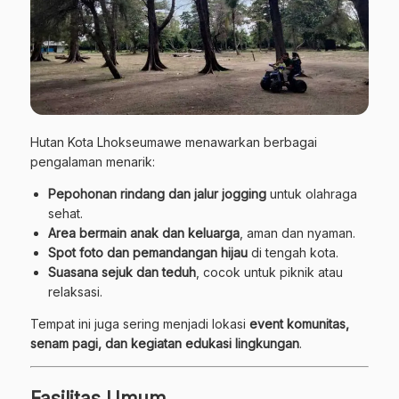
Hutan Kota Lhokseumawe menawarkan berbagai
pengalaman menarik:
Pepohonan rindang dan jalur jogging
untuk olahraga
sehat.
Area bermain anak dan keluarga
, aman dan nyaman.
Spot foto dan pemandangan hijau
di tengah kota.
Suasana sejuk dan teduh
, cocok untuk piknik atau
relaksasi.
Tempat ini juga sering menjadi lokasi
event komunitas,
senam pagi, dan kegiatan edukasi lingkungan
.
Fasilitas Umum