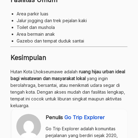
Area parkir luas
Jalur jogging dan trek pejalan kaki
Toilet dan mushola
Area bermain anak
Gazebo dan tempat duduk santai
Kesimpulan
Hutan Kota Lhokseumawe adalah
ruang hijau urban ideal
bagi wisatawan dan masyarakat lokal
yang ingin
berolahraga, bersantai, atau menikmati udara segar di
tengah kota. Dengan akses mudah dan fasilitas lengkap,
tempat ini cocok untuk liburan singkat maupun aktivitas
keluarga.
Penulis
Go Trip Explorer
Go Trip Explorer adalah komunitas
perjalanan yang berdiri sejak 2020,