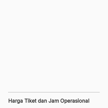
Harga Tiket dan Jam Operasional