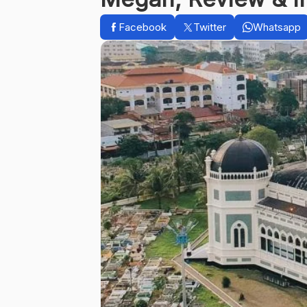
Facebook
Twitter
Whatsapp