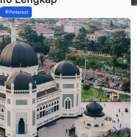
Pinterest