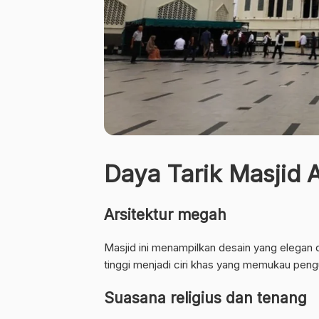
Daya Tarik Masjid
Arsitektur megah
Masjid ini menampilkan desain yang elegan d
tinggi menjadi ciri khas yang memukau peng
Suasana religius dan tenang