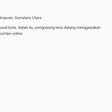
impuan, Sumatera Utara
usat kota. Selain itu, pengunjung bisa datang menggunakan
ortasi online.