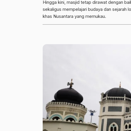
Hingga kini, masjid tetap dirawat dengan ba
sekaligus mempelajari budaya dan sejarah 
khas Nusantara yang memukau.