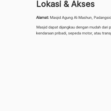
Lokasi & Akses
Alamat:
Masjid Agung Al‐Mashun, Padangsid
Masjid dapat dijangkau dengan mudah dari p
kendaraan pribadi, sepeda motor, atau transp