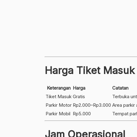
Harga Tiket Masuk
Keterangan
Harga
Catatan
Tiket Masuk
Gratis
Terbuka un
Parkir Motor
Rp2.000–Rp3.000
Area parkir 
Parkir Mobil
Rp5.000
Tempat park
Jam Operasional