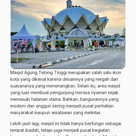
Masjid Agung Tebing Tinggi merupakan salah satu ikon
kota yang dikenal karena desainnya yang megah dan
suasananya yang menenangkan. Selain itu, area masjid
yang luas membuat pengunjung merasa nyaman sejak
memasuki halaman utama. Bahkan, bangunannya yang
modern dan anggun sering menjadi pusat perhatian
masyarakat maupun wisatawan yang melintas.
Lebih jauh lagi, masjid ini tidak hanya berfungsi sebagai
tempat ibadah, tetapi juga menjadi pusat kegiatan