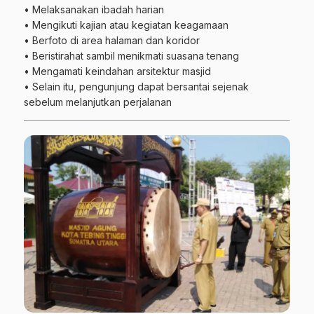
• Melaksanakan ibadah harian
• Mengikuti kajian atau kegiatan keagamaan
• Berfoto di area halaman dan koridor
• Beristirahat sambil menikmati suasana tenang
• Mengamati keindahan arsitektur masjid
• Selain itu, pengunjung dapat bersantai sejenak
sebelum melanjutkan perjalanan