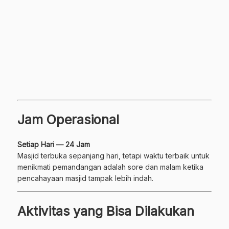
Jam Operasional
Setiap Hari — 24 Jam
Masjid terbuka sepanjang hari, tetapi waktu terbaik untuk
menikmati pemandangan adalah sore dan malam ketika
pencahayaan masjid tampak lebih indah.
Aktivitas yang Bisa Dilakukan