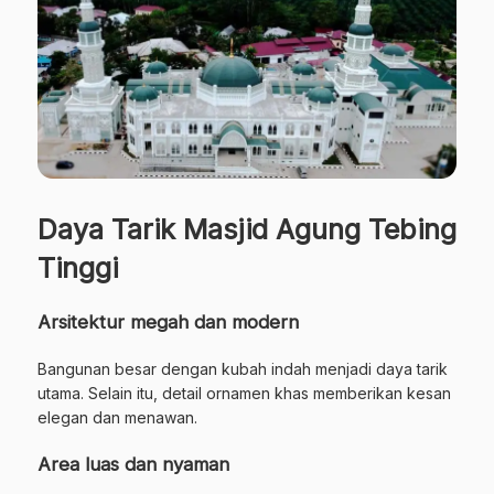
Daya Tarik Masjid Agung Tebing
Tinggi
Arsitektur megah dan modern
Bangunan besar dengan kubah indah menjadi daya tarik
utama. Selain itu, detail ornamen khas memberikan kesan
elegan dan menawan.
Area luas dan nyaman