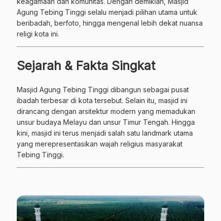
keagamaan dan komunitas. Dengan demikian, Masjid
Agung Tebing Tinggi selalu menjadi pilihan utama untuk
beribadah, berfoto, hingga mengenal lebih dekat nuansa
religi kota ini.
Sejarah & Fakta Singkat
Masjid Agung Tebing Tinggi dibangun sebagai pusat
ibadah terbesar di kota tersebut. Selain itu, masjid ini
dirancang dengan arsitektur modern yang memadukan
unsur budaya Melayu dan unsur Timur Tengah. Hingga
kini, masjid ini terus menjadi salah satu landmark utama
yang merepresentasikan wajah religius masyarakat
Tebing Tinggi.