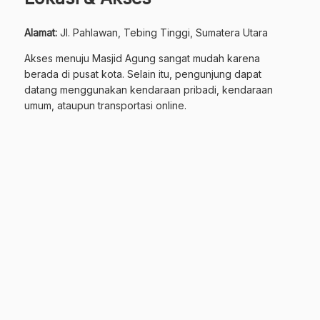
Alamat:
Jl. Pahlawan, Tebing Tinggi, Sumatera Utara
Akses menuju Masjid Agung sangat mudah karena
berada di pusat kota. Selain itu, pengunjung dapat
datang menggunakan kendaraan pribadi, kendaraan
umum, ataupun transportasi online.