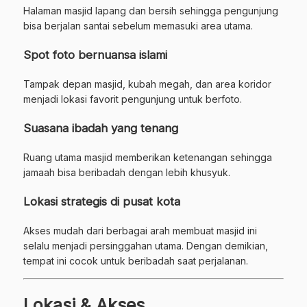
Halaman masjid lapang dan bersih sehingga pengunjung
bisa berjalan santai sebelum memasuki area utama.
Spot foto bernuansa islami
Tampak depan masjid, kubah megah, dan area koridor
menjadi lokasi favorit pengunjung untuk berfoto.
Suasana ibadah yang tenang
Ruang utama masjid memberikan ketenangan sehingga
jamaah bisa beribadah dengan lebih khusyuk.
Lokasi strategis di pusat kota
Akses mudah dari berbagai arah membuat masjid ini
selalu menjadi persinggahan utama. Dengan demikian,
tempat ini cocok untuk beribadah saat perjalanan.
Lokasi & Akses