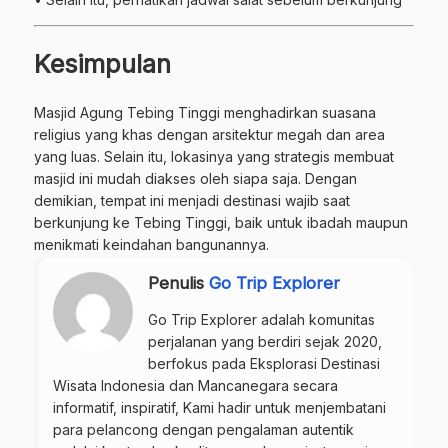
Kesimpulan
Masjid Agung Tebing Tinggi menghadirkan suasana
religius yang khas dengan arsitektur megah dan area
yang luas. Selain itu, lokasinya yang strategis membuat
masjid ini mudah diakses oleh siapa saja. Dengan
demikian, tempat ini menjadi destinasi wajib saat
berkunjung ke Tebing Tinggi, baik untuk ibadah maupun
menikmati keindahan bangunannya.
Penulis
Go Trip Explorer
Go Trip Explorer adalah komunitas
perjalanan yang berdiri sejak 2020,
berfokus pada Eksplorasi Destinasi
Wisata Indonesia dan Mancanegara secara
informatif, inspiratif, Kami hadir untuk menjembatani
para pelancong dengan pengalaman autentik