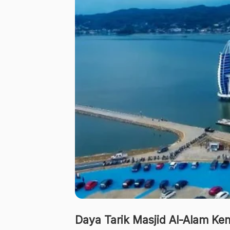
Daya Tarik Masjid Al-Alam Ken