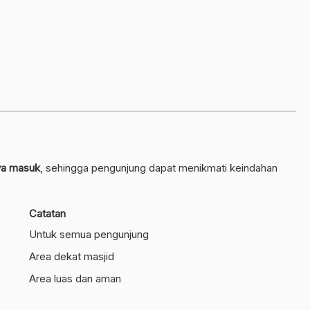
ya masuk
, sehingga pengunjung dapat menikmati keindahan
Catatan
Untuk semua pengunjung
Area dekat masjid
Area luas dan aman