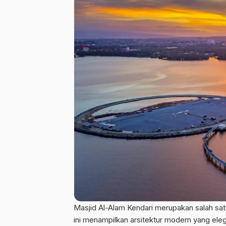
Masjid Al-Alam Kendari merupakan salah satu
ini menampilkan arsitektur modern yang e