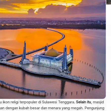
 ikon religi terpopuler di Sulawesi Tenggara.
Selain itu
, masjid
legan dengan kubah besar dan menara yang megah. Pengunjung