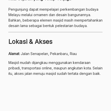
Pengunjung dapat mempelajari perkembangan budaya
Melayu melalui ornamen dan desain bangunannya.
Bahkan, beberapa elemen masjid masih mempertahankan
desain lama sebagai bentuk pelestarian budaya.
Lokasi & Akses
Alamat:
Jalan Senapelan, Pekanbaru, Riau
Masjid mudah dijangkau menggunakan kendaraan
pribadi, transportasi online, maupun angkutan kota. Selain
itu, akses jalan menuju masjid sudah tertata dengan baik.