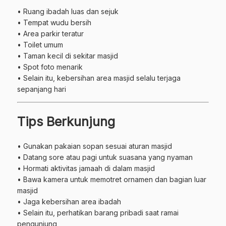
• Ruang ibadah luas dan sejuk
• Tempat wudu bersih
• Area parkir teratur
• Toilet umum
• Taman kecil di sekitar masjid
• Spot foto menarik
• Selain itu, kebersihan area masjid selalu terjaga
sepanjang hari
Tips Berkunjung
• Gunakan pakaian sopan sesuai aturan masjid
• Datang sore atau pagi untuk suasana yang nyaman
• Hormati aktivitas jamaah di dalam masjid
• Bawa kamera untuk memotret ornamen dan bagian luar
masjid
• Jaga kebersihan area ibadah
• Selain itu, perhatikan barang pribadi saat ramai
pengunjung