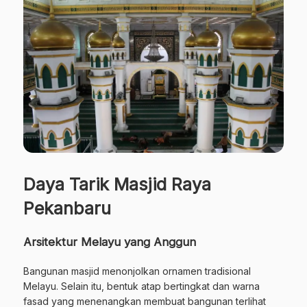
Daya Tarik Masjid Raya
Pekanbaru
Arsitektur Melayu yang Anggun
Bangunan masjid menonjolkan ornamen tradisional
Melayu. Selain itu, bentuk atap bertingkat dan warna
fasad yang menenangkan membuat bangunan terlihat