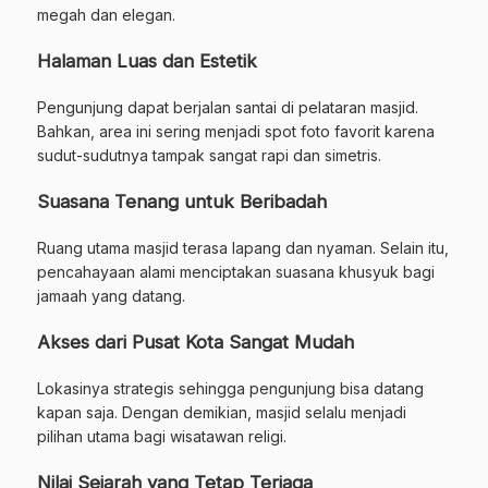
megah dan elegan.
Halaman Luas dan Estetik
Pengunjung dapat berjalan santai di pelataran masjid.
Bahkan, area ini sering menjadi spot foto favorit karena
sudut-sudutnya tampak sangat rapi dan simetris.
Suasana Tenang untuk Beribadah
Ruang utama masjid terasa lapang dan nyaman. Selain itu,
pencahayaan alami menciptakan suasana khusyuk bagi
jamaah yang datang.
Akses dari Pusat Kota Sangat Mudah
Lokasinya strategis sehingga pengunjung bisa datang
kapan saja. Dengan demikian, masjid selalu menjadi
pilihan utama bagi wisatawan religi.
Nilai Sejarah yang Tetap Terjaga