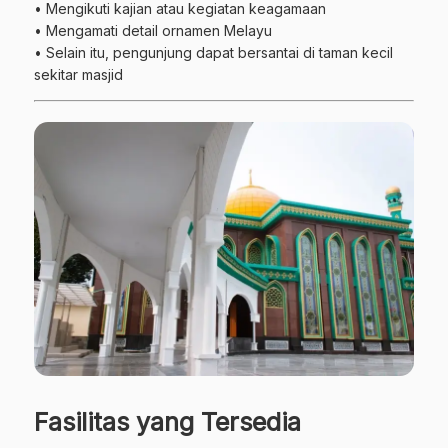
• Mengikuti kajian atau kegiatan keagamaan
• Mengamati detail ornamen Melayu
• Selain itu, pengunjung dapat bersantai di taman kecil
sekitar masjid
Fasilitas yang Tersedia