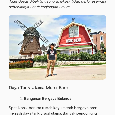
Tiket dapat dibeli langsung di lokasi, tidak perlu reservasi
sebelumnya untuk kunjungan umum.
Daya Tarik Utama Merci Barn
Bangunan Bergaya Belanda
Spot ikonik berupa rumah kayu merah bergaya barn
menjadi daya tarik visual utama. Banyak pengunjung