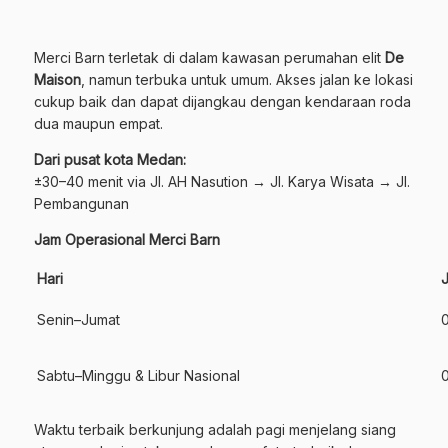
Merci Barn terletak di dalam kawasan perumahan elit
De
Maison
, namun terbuka untuk umum. Akses jalan ke lokasi
cukup baik dan dapat dijangkau dengan kendaraan roda
dua maupun empat.
Dari pusat kota Medan:
±30–40 menit via Jl. AH Nasution → Jl. Karya Wisata → Jl.
Pembangunan
Jam Operasional Merci Barn
Hari
Senin–Jumat
0
Sabtu–Minggu & Libur Nasional
0
Waktu terbaik berkunjung adalah pagi menjelang siang