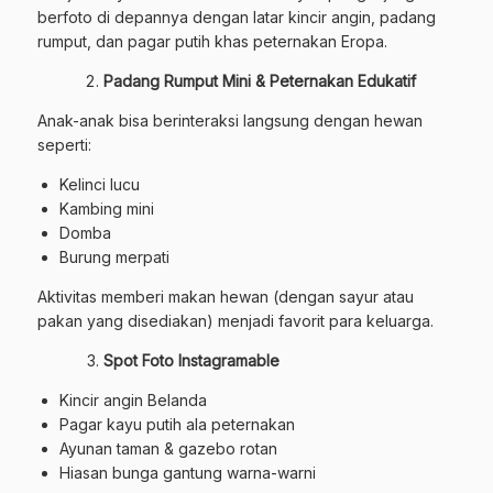
berfoto di depannya dengan latar kincir angin, padang
rumput, dan pagar putih khas peternakan Eropa.
Padang Rumput Mini & Peternakan Edukatif
Anak-anak bisa berinteraksi langsung dengan hewan
seperti:
Kelinci lucu
Kambing mini
Domba
Burung merpati
Aktivitas memberi makan hewan (dengan sayur atau
pakan yang disediakan) menjadi favorit para keluarga.
Spot Foto Instagramable
Kincir angin Belanda
Pagar kayu putih ala peternakan
Ayunan taman & gazebo rotan
Hiasan bunga gantung warna-warni