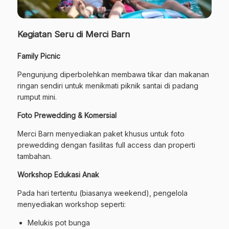
Kegiatan Seru di Merci Barn
Family Picnic
Pengunjung diperbolehkan membawa tikar dan makanan
ringan sendiri untuk menikmati piknik santai di padang
rumput mini.
Foto Prewedding & Komersial
Merci Barn menyediakan paket khusus untuk foto
prewedding dengan fasilitas full access dan properti
tambahan.
Workshop Edukasi Anak
Pada hari tertentu (biasanya weekend), pengelola
menyediakan workshop seperti:
Melukis pot bunga