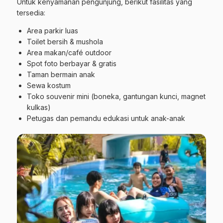
Untuk kenyamanan pengunjung, berikut fasilitas yang
tersedia:
Area parkir luas
Toilet bersih & mushola
Area makan/café outdoor
Spot foto berbayar & gratis
Taman bermain anak
Sewa kostum
Toko souvenir mini (boneka, gantungan kunci, magnet
kulkas)
Petugas dan pemandu edukasi untuk anak-anak