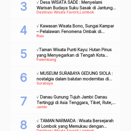
√ Desa WISATA SADE : Menyelami
Warisan Budaya Suku Sasak di Jantung
Destinasi Wisata Favorit
Lombok
Lombok
√ Kawasan Wisata Bono, Sungai Kampar
– Pelalawan: Fenomena Ombak di
Riau
Tengah Sungai yang Mendunia, Review
& Info
√Taman Wisata Punti Kayu: Hutan Pinus
yang Menyegarkan di Tengah Kota
Palembang
Palembang
√ MUSEUM SURABAYA GEDUNG SIOLA :
nostalgia dalam balutan modernitas di
Surabaya
tengah kota pahlawan, Review & Info
√ Danau Gunung Tujuh Jambi: Danau
Tertinggi di Asia Tenggara, Tiket, Rute,
Jambi
Daya Tarik & Tips Lengkap
√ TAMAN NARMADA : Wisata Bersejarah
di Lombok yang Memukau dengan
Destinasi Wisata Favorit
Lombok