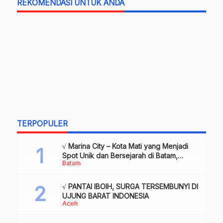
REKOMENDASI UNTUK ANDA
TERPOPULER
√ Marina City – Kota Mati yang Menjadi
Spot Unik dan Bersejarah di Batam,
Batam
Review & Info
√ PANTAI IBOIH, SURGA TERSEMBUNYI DI
UJUNG BARAT INDONESIA
Aceh