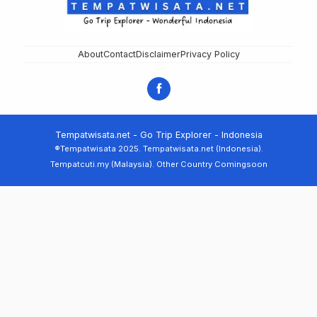
About
Contact
Disclaimer
Privacy Policy
Tempatwisata.net - Go Trip Explorer - Indonesia
®Tempatwisata 2025. Tempatwisata.net (Indonesia).
Tempatcuti.my (Malaysia). Other Country Comingsoon