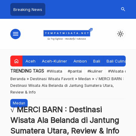
search
Breaking News
menu
light_mode
home
Aceh
Aceh-Kuliner
Ambon
Bali
Bali Culinary
TRENDING TAGS
#Wisata
#pantai
#kuliner
#Wisata dan S
Beranda
»
Destinasi Wisata Favorit
»
Medan
»
√ MERCI BARN :
Destinasi Wisata Ala Belanda di Jantung Sumatera Utara,
Review & Info
Medan
√ MERCI BARN : Destinasi
Wisata Ala Belanda di Jantung
Sumatera Utara, Review & Info