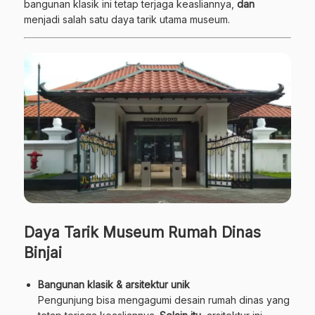
bangunan klasik ini tetap terjaga keasliannya,
dan
menjadi salah satu daya tarik utama museum.
Daya Tarik Museum Rumah Dinas
Binjai
Bangunan klasik & arsitektur unik
Pengunjung bisa mengagumi desain rumah dinas yang