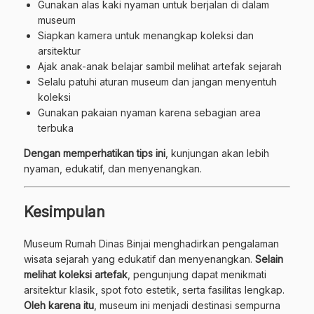
Gunakan alas kaki nyaman untuk berjalan di dalam
museum
Siapkan kamera untuk menangkap koleksi dan
arsitektur
Ajak anak-anak belajar sambil melihat artefak sejarah
Selalu patuhi aturan museum dan jangan menyentuh
koleksi
Gunakan pakaian nyaman karena sebagian area
terbuka
Dengan memperhatikan tips ini
, kunjungan akan lebih
nyaman, edukatif, dan menyenangkan.
Kesimpulan
Museum Rumah Dinas Binjai menghadirkan pengalaman
wisata sejarah yang edukatif dan menyenangkan.
Selain
melihat koleksi artefak
, pengunjung dapat menikmati
arsitektur klasik, spot foto estetik, serta fasilitas lengkap.
Oleh karena itu
, museum ini menjadi destinasi sempurna