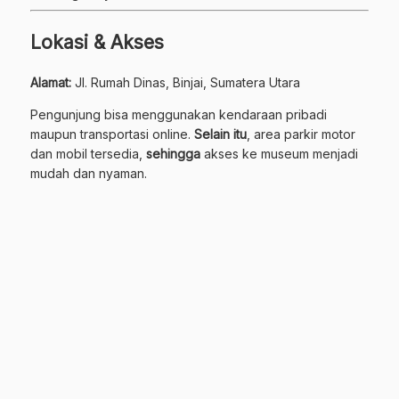
Lokasi & Akses
Alamat:
Jl. Rumah Dinas, Binjai, Sumatera Utara
Pengunjung bisa menggunakan kendaraan pribadi
maupun transportasi online.
Selain itu
, area parkir motor
dan mobil tersedia,
sehingga
akses ke museum menjadi
mudah dan nyaman.