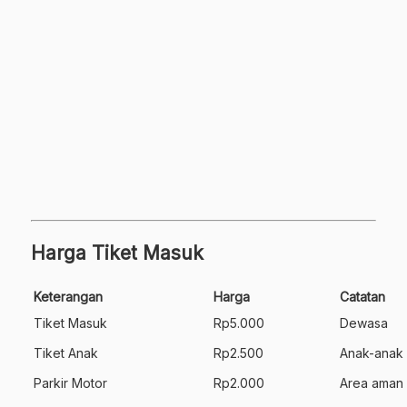
Harga Tiket Masuk
Keterangan
Harga
Catatan
Tiket Masuk
Rp5.000
Dewasa
Tiket Anak
Rp2.500
Anak-anak
Parkir Motor
Rp2.000
Area aman