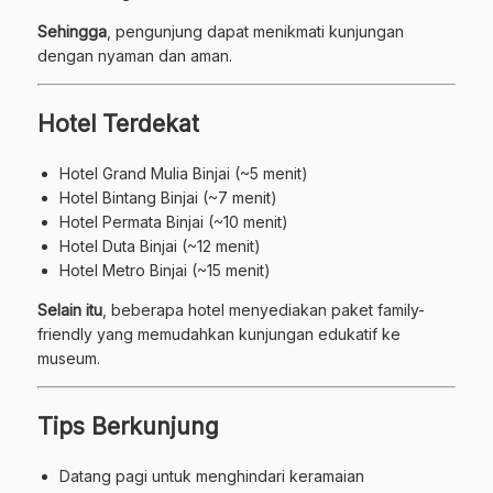
Sehingga
, pengunjung dapat menikmati kunjungan
dengan nyaman dan aman.
Hotel Terdekat
Hotel Grand Mulia Binjai (~5 menit)
Hotel Bintang Binjai (~7 menit)
Hotel Permata Binjai (~10 menit)
Hotel Duta Binjai (~12 menit)
Hotel Metro Binjai (~15 menit)
Selain itu
, beberapa hotel menyediakan paket family-
friendly yang memudahkan kunjungan edukatif ke
museum.
Tips Berkunjung
Datang pagi untuk menghindari keramaian