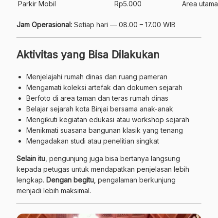
Parkir Mobil
Rp5.000
Area utama
Jam Operasional:
Setiap hari — 08.00 – 17.00 WIB
Aktivitas yang Bisa Dilakukan
Menjelajahi rumah dinas dan ruang pameran
Mengamati koleksi artefak dan dokumen sejarah
Berfoto di area taman dan teras rumah dinas
Belajar sejarah kota Binjai bersama anak-anak
Mengikuti kegiatan edukasi atau workshop sejarah
Menikmati suasana bangunan klasik yang tenang
Mengadakan studi atau penelitian singkat
Selain itu
, pengunjung juga bisa bertanya langsung
kepada petugas untuk mendapatkan penjelasan lebih
lengkap.
Dengan begitu
, pengalaman berkunjung
menjadi lebih maksimal.