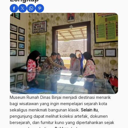
Museum Rumah Dinas Binjai menjadi destinasi menarik
bagi wisatawan yang ingin mempelajari sejarah kota
sekaligus menikmati bangunan klasik.
Selain itu
,
pengunjung dapat melihat koleksi artefak, dokumen
bersejarah, dan furnitur kuno yang dipertahankan sejak