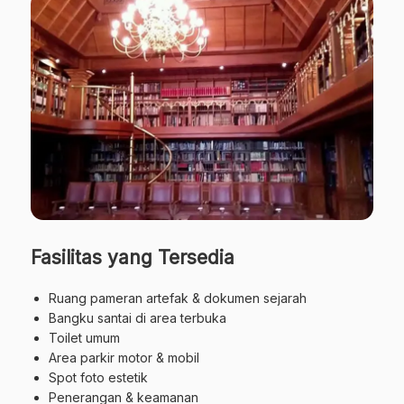
Fasilitas yang Tersedia
Ruang pameran artefak & dokumen sejarah
Bangku santai di area terbuka
Toilet umum
Area parkir motor & mobil
Spot foto estetik
Penerangan & keamanan