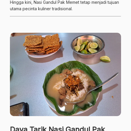
Hingga kini, Nasi Gandul Pak Memet tetap menjadi tujuan
utama pecinta kuliner tradisional.
Daya Tarik Nasi Gandul Pak