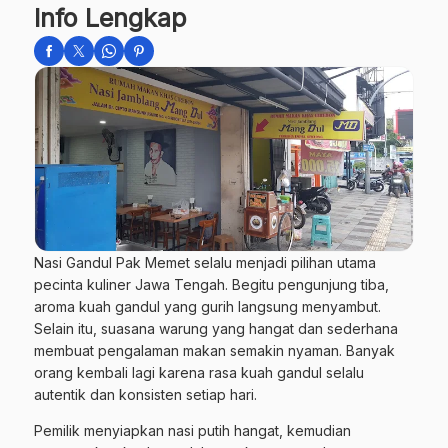
Info Lengkap
Nasi Gandul Pak Memet selalu menjadi pilihan utama
pecinta kuliner Jawa Tengah. Begitu pengunjung tiba,
aroma kuah gandul yang gurih langsung menyambut.
Selain itu, suasana warung yang hangat dan sederhana
membuat pengalaman makan semakin nyaman. Banyak
orang kembali lagi karena rasa kuah gandul selalu
autentik dan konsisten setiap hari.
Pemilik menyiapkan nasi putih hangat, kemudian