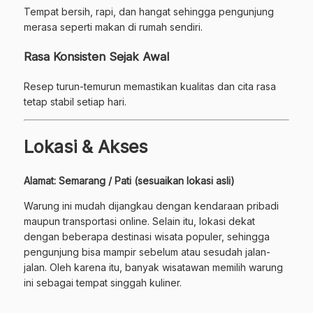
Tempat bersih, rapi, dan hangat sehingga pengunjung
merasa seperti makan di rumah sendiri.
Rasa Konsisten Sejak Awal
Resep turun-temurun memastikan kualitas dan cita rasa
tetap stabil setiap hari.
Lokasi & Akses
Alamat: Semarang / Pati (sesuaikan lokasi asli)
Warung ini mudah dijangkau dengan kendaraan pribadi
maupun transportasi online. Selain itu, lokasi dekat
dengan beberapa destinasi wisata populer, sehingga
pengunjung bisa mampir sebelum atau sesudah jalan-
jalan. Oleh karena itu, banyak wisatawan memilih warung
ini sebagai tempat singgah kuliner.