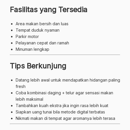
Fasilitas yang Tersedia
Area makan bersih dan luas
Tempat duduk nyaman
Parkir motor
Pelayanan cepat dan ramah
Minuman lengkap
Tips Berkunjung
Datang lebih awal untuk mendapatkan hidangan paling
fresh
Coba kombinasi daging + telur agar sensasi makan
lebih maksimal
Tambahkan kuah ekstra jika ingin rasa lebih kuat
Siapkan uang tunai bila metode digital terbatas
Nikmati makan di tempat agar aromanya lebih terasa