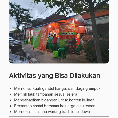
Aktivitas yang Bisa Dilakukan
Menikmati kuah gandul hangat dan daging empuk
Memilih lauk tambahan sesuai selera
Mengabadikan hidangan untuk konten kuliner
Bersantap santai bersama keluarga atau teman
Menikmati suasana warung tradisional Jawa