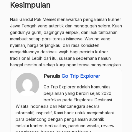
Kesimpulan
Nasi Gandul Pak Memet menawarkan pengalaman kuliner
Jawa Tengah yang autentik dan menggugah selera. Kuah
gandulnya gurih, dagingnya empuk, dan lauk tambahan
membuat setiap porsi terasa istimewa. Warung yang
nyaman, harga terjangkau, dan rasa konsisten
menjadikannya destinasi wajib bagi pecinta kuliner
tradisional. Lebih dari itu, suasana sederhana namun
hangat membuat setiap kunjungan terasa menyenangkan.
Penulis
Go Trip Explorer
Go Trip Explorer adalah komunitas
perjalanan yang berdiri sejak 2020,
berfokus pada Eksplorasi Destinasi
Wisata Indonesia dan Mancanegara secara
informatif, inspiratif, Kami hadir untuk menjembatani
para pelancong dengan pengalaman autentik
melalui konten berkualitas, panduan wisata, review