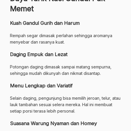
Memet
Kuah Gandul Gurih dan Harum
Rempah segar dimasak perlahan sehingga aromanya
menyebar dan rasanya kuat.
Daging Empuk dan Lezat
Potongan daging dimasak sampai matang sempurna,
sehingga mudah dikunyah dan nikmat disantap.
Menu Lengkap dan Variatif
Selain daging, pengunjung bisa memilih jeroan, telur, atau
lauk tambahan sesuai selera mereka. Hal ini membuat
setiap porsi terasa lebih personal.
Suasana Warung Nyaman dan Homey