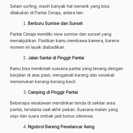
Selain surfing, masih banyak hal menarik yang bisa
dilakukan di Pantai Cimaja, antara lain:
Berburu Sunrise dan Sunset
Pantai Cimaja memiliki view sunrise dan sunset yang
menakjubkan. Pastikan kamu membawa kamera, karena
momen ini layak diabadikan.
Jalan Santai di Pinggir Pantai
Kamu bisa menikmati suasana pantai yang tenang dengan
berjalan di atas pasir, mengamati karang dan sesekali
menemukan kerang-kerang kecil.
Camping di Pinggir Pantai
Beberapa wisatawan mendirikan tenda di sekitar area
pantai, terutama saat akhir pekan. Suasana malam yang
sepi dan suara ombak jadi bonus istimewa.
Ngobrol Bareng Peselancar Asing