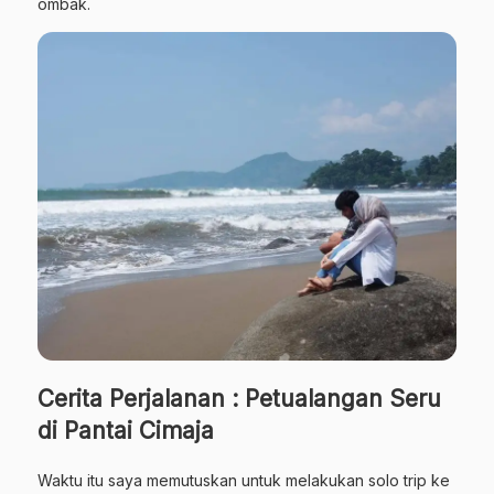
ombak.
Cerita Perjalanan : Petualangan Seru
di Pantai Cimaja
Waktu itu saya memutuskan untuk melakukan solo trip ke