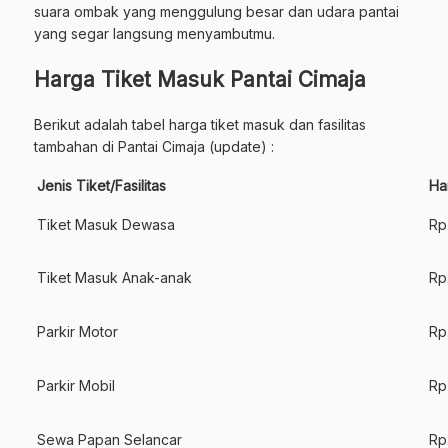
suara ombak yang menggulung besar dan udara pantai
yang segar langsung menyambutmu.
Harga Tiket Masuk Pantai Cimaja
Berikut adalah tabel harga tiket masuk dan fasilitas
tambahan di Pantai Cimaja (update) :
Jenis Tiket/Fasilitas
Ha
Tiket Masuk Dewasa
Rp
Tiket Masuk Anak-anak
Rp
Parkir Motor
Rp
Parkir Mobil
Rp
Sewa Papan Selancar
Rp