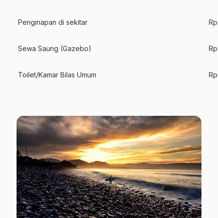
Penginapan di sekitar
Rp
Sewa Saung (Gazebo)
Rp
Toilet/Kamar Bilas Umum
Rp