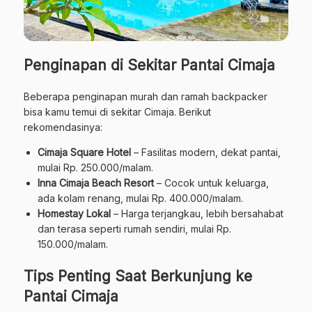
Penginapan di Sekitar Pantai Cimaja
Beberapa penginapan murah dan ramah backpacker
bisa kamu temui di sekitar Cimaja. Berikut
rekomendasinya:
Cimaja Square Hotel
– Fasilitas modern, dekat pantai,
mulai Rp. 250.000/malam.
Inna Cimaja Beach Resort
– Cocok untuk keluarga,
ada kolam renang, mulai Rp. 400.000/malam.
Homestay Lokal
– Harga terjangkau, lebih bersahabat
dan terasa seperti rumah sendiri, mulai Rp.
150.000/malam.
Tips Penting Saat Berkunjung ke
Pantai Cimaja