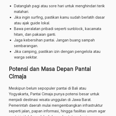
Datanglah pagi atau sore hari untuk menghindari terik
matahari.
Jika ingin surfing, pastikan kamu sudah berlatih dasar
atau ajak guide lokal.
Bawa peralatan pribadi seperti sunblock, kacamata
hitam, dan pakaian ganti.
Jaga kebersihan pantai. Jangan buang sampah
sembarangan.
Jika camping, pastikan izin dengan pengelola atau
warga sekitar.
Potensi dan Masa Depan Pantai
Cimaja
Meskipun belum sepopuler pantai di Bali atau
Yogyakarta, Pantai Cimaja punya potensi besar untuk
menjadi destinasi wisata unggulan di Jawa Barat.
Pemerintah daerah mulai mengembangkan infrastruktur
seperti jalan, papan informasi, hingga fasilitas umum agar