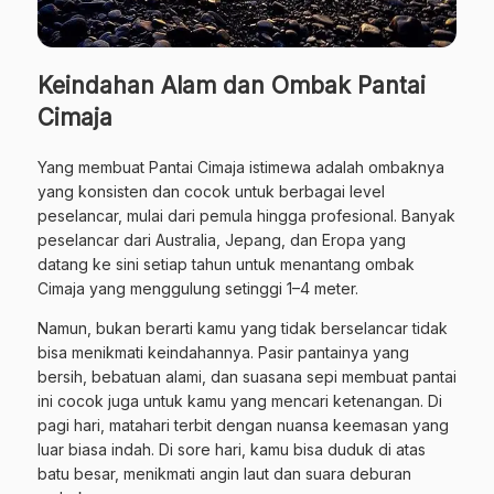
Keindahan Alam dan Ombak Pantai
Cimaja
Yang membuat Pantai Cimaja istimewa adalah ombaknya
yang konsisten dan cocok untuk berbagai level
peselancar, mulai dari pemula hingga profesional. Banyak
peselancar dari Australia, Jepang, dan Eropa yang
datang ke sini setiap tahun untuk menantang ombak
Cimaja yang menggulung setinggi 1–4 meter.
Namun, bukan berarti kamu yang tidak berselancar tidak
bisa menikmati keindahannya. Pasir pantainya yang
bersih, bebatuan alami, dan suasana sepi membuat pantai
ini cocok juga untuk kamu yang mencari ketenangan. Di
pagi hari, matahari terbit dengan nuansa keemasan yang
luar biasa indah. Di sore hari, kamu bisa duduk di atas
batu besar, menikmati angin laut dan suara deburan