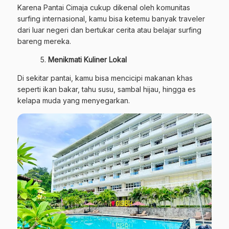
Karena Pantai Cimaja cukup dikenal oleh komunitas
surfing internasional, kamu bisa ketemu banyak traveler
dari luar negeri dan bertukar cerita atau belajar surfing
bareng mereka.
Menikmati Kuliner Lokal
Di sekitar pantai, kamu bisa mencicipi makanan khas
seperti ikan bakar, tahu susu, sambal hijau, hingga es
kelapa muda yang menyegarkan.