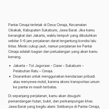
Pantai Cimaja terletak di Desa Cimaja, Kecamatan
Cikakak, Kabupaten Sukabumi, Jawa Barat. Jika kamu
berangkat dari Jakarta, waktu tempuh yang dibutuhkan
sekitar 5-6 jam perjalanan darat tergantung kondisi lalu
lintas. Meski cukup jauh, namun perjalanan ke Pantai
Cimaja adalah bagian dari petualangan yang akan kamu
kenang.
Jakarta – Tol Jagorawi – Ciawi – Sukabumi –
Pelabuhan Ratu – Cimaja.
Disarankan untuk menggunakan kendaraan pribadi
atau menyewa mobil, karena akses transportasi umum
ke pantai ini masih terbatas.
Di sepanjang perjalanan, kamu akan disuguhi
pemandangan hutan, bukit, dan perkampungan khas
Jawa Barat yang begitu alami. Setibanya di Pantai Cimaja,