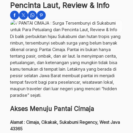
Pencinta Laut, Review & Info
Di balik perbukitan hijau Sukabumi dan hutan tropis yang
rimbun, tersembunyi sebuah surga yang belum banyak
dikenal orang: Pantai Cimaja. Pantai ini bukan hanya
tentang pasir, ombak, dan air laut. Ia menyimpan cerita,
petualangan, dan ketenangan yang mungkin tidak bisa
kamu temukan di tempat lain. Letaknya yang berada di
pesisir selatan Jawa Barat membuat pantai ini menjadi
tempat favorit bagi para peselancar, wisatawan lokal,
maupun traveler dari luar negeri yang mencari “hidden
paradise” sejati.
Akses Menuju Pantai Cimaja
Alamat : Cimaja, Cikakak, Sukabumi Regency, West Java
43365