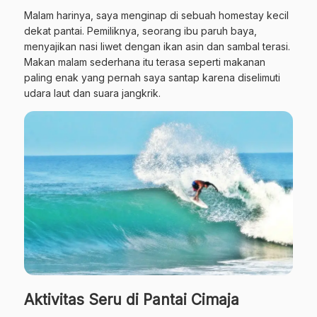
Malam harinya, saya menginap di sebuah homestay kecil
dekat pantai. Pemiliknya, seorang ibu paruh baya,
menyajikan nasi liwet dengan ikan asin dan sambal terasi.
Makan malam sederhana itu terasa seperti makanan
paling enak yang pernah saya santap karena diselimuti
udara laut dan suara jangkrik.
Aktivitas Seru di Pantai Cimaja