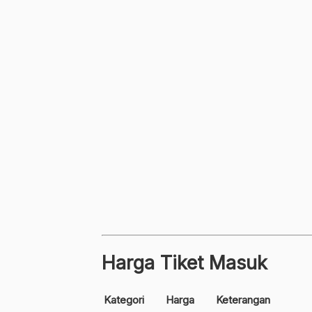
Harga Tiket Masuk
Kategori
Harga
Keterangan