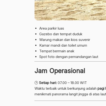
Area parkir luas
Gazebo dan tempat duduk
Warung makan dan kios suvenir
Kamar mandi dan toilet umum
Tempat bermain anak
Spot foto dengan pemandangan laut
Jam Operasional
🕒
Setiap hari:
07.00 – 18.00 WIT
Waktu terbaik untuk berkunjung adalah
pagi 
menikmati panorama langit jingga di atas laut