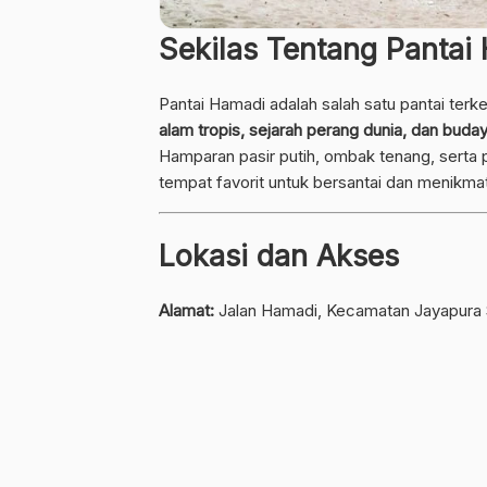
Sekilas Tentang Pantai
Pantai Hamadi adalah salah satu pantai terk
alam tropis, sejarah perang dunia, dan buday
Hamparan pasir putih, ombak tenang, sert
tempat favorit untuk bersantai dan menikma
Lokasi dan Akses
Alamat:
Jalan Hamadi, Kecamatan Jayapura S