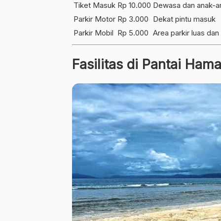
Tiket Masuk
Rp 10.000
Dewasa dan anak-a
Parkir Motor
Rp 3.000
Dekat pintu masuk
Parkir Mobil
Rp 5.000
Area parkir luas da
Fasilitas di Pantai Hama