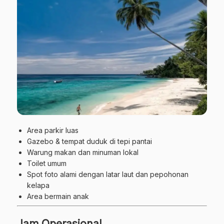
Area parkir luas
Gazebo & tempat duduk di tepi pantai
Warung makan dan minuman lokal
Toilet umum
Spot foto alami dengan latar laut dan pepohonan
kelapa
Area bermain anak
Jam Operasional