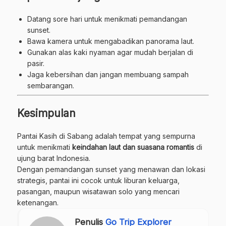
Datang sore hari untuk menikmati pemandangan
sunset.
Bawa kamera untuk mengabadikan panorama laut.
Gunakan alas kaki nyaman agar mudah berjalan di
pasir.
Jaga kebersihan dan jangan membuang sampah
sembarangan.
Kesimpulan
Pantai Kasih di Sabang adalah tempat yang sempurna
untuk menikmati
keindahan laut dan suasana romantis
di
ujung barat Indonesia.
Dengan pemandangan sunset yang menawan dan lokasi
strategis, pantai ini cocok untuk liburan keluarga,
pasangan, maupun wisatawan solo yang mencari
ketenangan.
Penulis
Go Trip Explorer