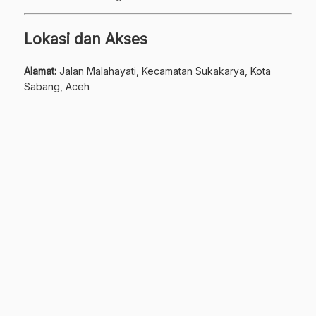
Lokasi dan Akses
Alamat:
Jalan Malahayati, Kecamatan Sukakarya, Kota
Sabang, Aceh