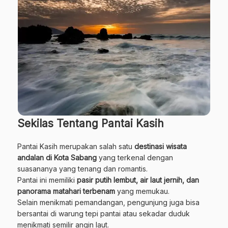
Sekilas Tentang Pantai Kasih
Pantai Kasih merupakan salah satu
destinasi wisata
andalan di Kota Sabang
yang terkenal dengan
suasananya yang tenang dan romantis.
Pantai ini memiliki
pasir putih lembut, air laut jernih, dan
panorama matahari terbenam
yang memukau.
Selain menikmati pemandangan, pengunjung juga bisa
bersantai di warung tepi pantai atau sekadar duduk
menikmati semilir angin laut.