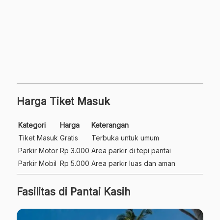
Harga Tiket Masuk
Kategori
Harga
Keterangan
Tiket Masuk
Gratis
Terbuka untuk umum
Parkir Motor
Rp 3.000
Area parkir di tepi pantai
Parkir Mobil
Rp 5.000
Area parkir luas dan aman
Fasilitas di Pantai Kasih