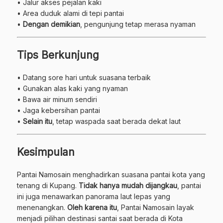
• Jalur akses pejalan kaki
• Area duduk alami di tepi pantai
•
Dengan demikian
, pengunjung tetap merasa nyaman
Tips Berkunjung
• Datang sore hari untuk suasana terbaik
• Gunakan alas kaki yang nyaman
• Bawa air minum sendiri
• Jaga kebersihan pantai
•
Selain itu
, tetap waspada saat berada dekat laut
Kesimpulan
Pantai Namosain menghadirkan suasana pantai kota yang
tenang di Kupang.
Tidak hanya mudah dijangkau
, pantai
ini juga menawarkan panorama laut lepas yang
menenangkan.
Oleh karena itu
, Pantai Namosain layak
menjadi pilihan destinasi santai saat berada di Kota