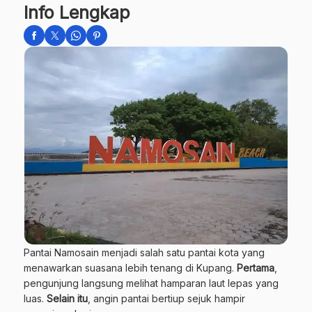
Info Lengkap
Pantai Namosain menjadi salah satu pantai kota yang
menawarkan suasana lebih tenang di Kupang.
Pertama
,
pengunjung langsung melihat hamparan laut lepas yang
luas.
Selain itu
, angin pantai bertiup sejuk hampir