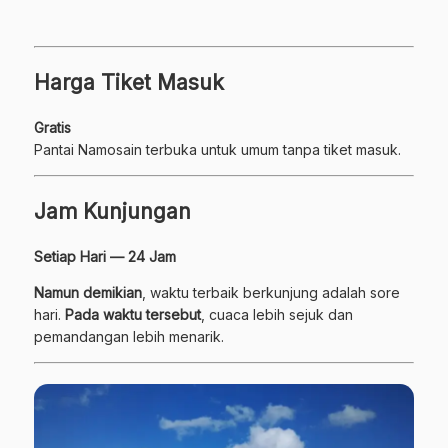
Harga Tiket Masuk
Gratis
Pantai Namosain terbuka untuk umum tanpa tiket masuk.
Jam Kunjungan
Setiap Hari — 24 Jam
Namun demikian
, waktu terbaik berkunjung adalah sore
hari.
Pada waktu tersebut
, cuaca lebih sejuk dan
pemandangan lebih menarik.