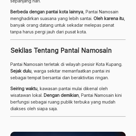
sepanjang hari.
Berbeda dengan pantai kota lainnya
, Pantai Namosain
menghadirkan suasana yang lebih santai.
Oleh karena itu
,
banyak orang datang untuk sekadar melepas penat
tanpa harus pergi jauh dari pusat kota.
Sekilas Tentang Pantai Namosain
Pantai Namosain terletak di wilayah pesisir Kota Kupang.
Sejak dulu
, warga sekitar memanfaatkan pantai ini
sebagai tempat bersantai dan beraktivitas ringan.
Seiring waktu
, kawasan pantai mulai dikenal oleh
wisatawan lokal.
Dengan demikian
, Pantai Namosain kini
berfungsi sebagai ruang publik terbuka yang mudah
diakses oleh siapa saja.