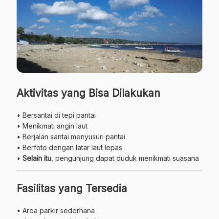
Aktivitas yang Bisa Dilakukan
• Bersantai di tepi pantai
• Menikmati angin laut
• Berjalan santai menyusuri pantai
• Berfoto dengan latar laut lepas
•
Selain itu
, pengunjung dapat duduk menikmati suasana
Fasilitas yang Tersedia
• Area parkir sederhana