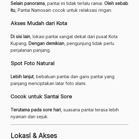
Selain panorama
, pantai ini tidak terlalu ramai.
Oleh sebab
itu
, Pantai Namosain cocok untuk relaksasi ringan.
Akses Mudah dari Kota
Di sisi lain
, lokasi pantai sangat dekat dari pusat Kota
Kupang.
Dengan demikian
, pengunjung tidak perlu
perjalanan panjang.
Spot Foto Natural
Lebih lanjut
, bebatuan pantai dan garis pantai yang
panjang menciptakan latar foto alami.
Cocok untuk Santai Sore
Terutama pada sore hari
, suasana pantai terasa lebih
nyaman dan sejuk.
Lokasi & Akses