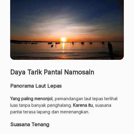
Daya Tarik Pantai Namosain
Panorama Laut Lepas
Yang paling menonjol
, pemandangan laut lepas terlihat
luas tanpa banyak penghalang.
Karena itu
, suasana
pantai terasa lapang dan menenangkan.
Suasana Tenang