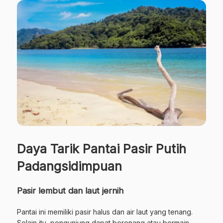
Daya Tarik Pantai Pasir Putih
Padangsidimpuan
Pasir lembut dan laut jernih
Pantai ini memiliki pasir halus dan air laut yang tenang.
Selain itu, pengunjung dapat berenang atau bermain