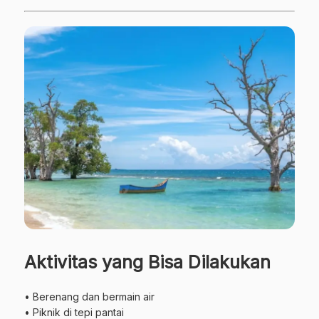
Aktivitas yang Bisa Dilakukan
• Berenang dan bermain air
• Piknik di tepi pantai