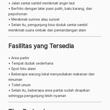
• Jalan santai sambil menikmati angin laut
• Berfoto dengan latar pasir putih, batu karang, dan
pepohonan
• Menikmati sunrise atau sunset
• Selain itu, pengunjung bisa duduk santai sambil
menikmati suara ombak dan pemandangan alam
Fasilitas yang Tersedia
• Area parkir
• Tempat duduk sederhana
• Spot foto alami
• Beberapa warung lokal menyediakan makanan dan
minuman
• Toilet umum
• Selain itu, beberapa area pantai sudah dirapikan
sehingga pengunjung lebih nyaman