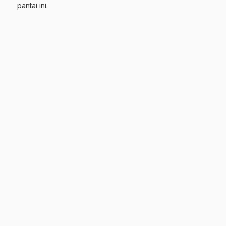
pantai ini.