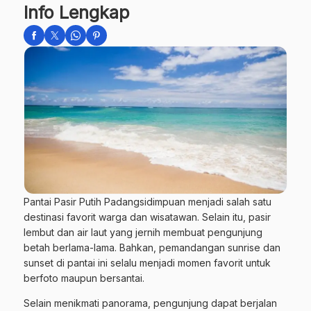
Info Lengkap
Pantai Pasir Putih Padangsidimpuan menjadi salah satu
destinasi favorit warga dan wisatawan. Selain itu, pasir
lembut dan air laut yang jernih membuat pengunjung
betah berlama-lama. Bahkan, pemandangan sunrise dan
sunset di pantai ini selalu menjadi momen favorit untuk
berfoto maupun bersantai.
Selain menikmati panorama, pengunjung dapat berjalan