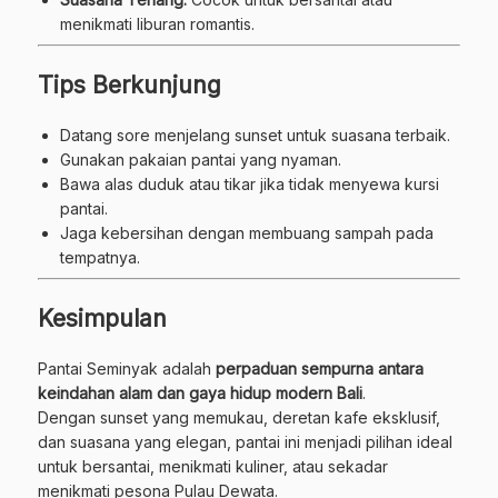
menikmati liburan romantis.
Tips Berkunjung
Datang sore menjelang sunset untuk suasana terbaik.
Gunakan pakaian pantai yang nyaman.
Bawa alas duduk atau tikar jika tidak menyewa kursi
pantai.
Jaga kebersihan dengan membuang sampah pada
tempatnya.
Kesimpulan
Pantai Seminyak adalah
perpaduan sempurna antara
keindahan alam dan gaya hidup modern Bali
.
Dengan sunset yang memukau, deretan kafe eksklusif,
dan suasana yang elegan, pantai ini menjadi pilihan ideal
untuk bersantai, menikmati kuliner, atau sekadar
menikmati pesona Pulau Dewata.