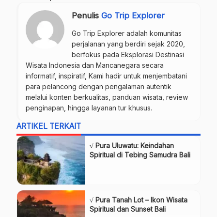
Penulis
Go Trip Explorer
Go Trip Explorer adalah komunitas
perjalanan yang berdiri sejak 2020,
berfokus pada Eksplorasi Destinasi
Wisata Indonesia dan Mancanegara secara
informatif, inspiratif, Kami hadir untuk menjembatani
para pelancong dengan pengalaman autentik
melalui konten berkualitas, panduan wisata, review
penginapan, hingga layanan tur khusus.
ARTIKEL TERKAIT
√ Pura Uluwatu: Keindahan
Spiritual di Tebing Samudra Bali
√ Pura Tanah Lot – Ikon Wisata
Spiritual dan Sunset Bali