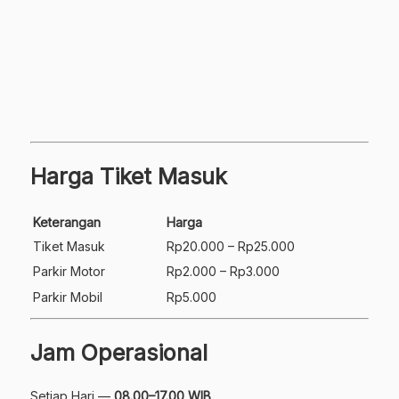
Harga Tiket Masuk
Keterangan
Harga
Tiket Masuk
Rp20.000 – Rp25.000
Parkir Motor
Rp2.000 – Rp3.000
Parkir Mobil
Rp5.000
Jam Operasional
Setiap Hari —
08.00–17.00 WIB