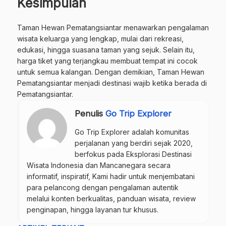
Kesimpulan
Taman Hewan Pematangsiantar menawarkan pengalaman
wisata keluarga yang lengkap, mulai dari rekreasi,
edukasi, hingga suasana taman yang sejuk. Selain itu,
harga tiket yang terjangkau membuat tempat ini cocok
untuk semua kalangan. Dengan demikian, Taman Hewan
Pematangsiantar menjadi destinasi wajib ketika berada di
Pematangsiantar.
Penulis
Go Trip Explorer
Go Trip Explorer adalah komunitas
perjalanan yang berdiri sejak 2020,
berfokus pada Eksplorasi Destinasi
Wisata Indonesia dan Mancanegara secara
informatif, inspiratif, Kami hadir untuk menjembatani
para pelancong dengan pengalaman autentik
melalui konten berkualitas, panduan wisata, review
penginapan, hingga layanan tur khusus.