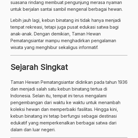
suasana rindang membuat pengunjung merasa nyaman
untuk berjalan santai sambil mengenal berbagai hewan.
Lebih jauh lagi, kebun binatang ini tidak hanya menjadi
tempat rekreasi, tetapi juga pusat edukasi satwa bagi
anak-anak. Dengan demikian, Taman Hewan
Pematangsiantar mampu menghadirkan pengalaman
wisata yang menghibur sekaligus informatif.
Sejarah Singkat
Taman Hewan Pematangsiantar didirikan pada tahun 1936
dan menjadi salah satu kebun binatang tertua di
Indonesia. Selain itu, tempat ini terus mengalami
pengembangan dari waktu ke waktu untuk menambah
koleksi hewan dan memperbaiki fasilitas. Hingga kini,
kebun binatang ini tetap berfungsi sebagai destinasi
edukatif yang memperkenalkan berbagai satwa dari
dalam dan luar negeri.