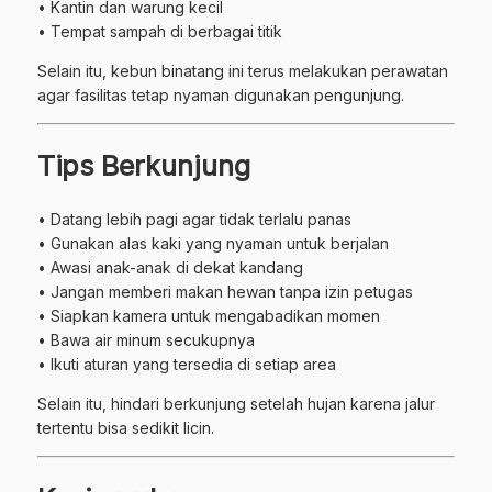
• Kantin dan warung kecil
• Tempat sampah di berbagai titik
Selain itu, kebun binatang ini terus melakukan perawatan
agar fasilitas tetap nyaman digunakan pengunjung.
Tips Berkunjung
• Datang lebih pagi agar tidak terlalu panas
• Gunakan alas kaki yang nyaman untuk berjalan
• Awasi anak-anak di dekat kandang
• Jangan memberi makan hewan tanpa izin petugas
• Siapkan kamera untuk mengabadikan momen
• Bawa air minum secukupnya
• Ikuti aturan yang tersedia di setiap area
Selain itu, hindari berkunjung setelah hujan karena jalur
tertentu bisa sedikit licin.