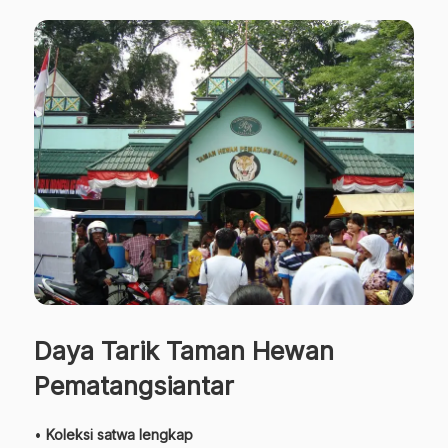
Daya Tarik Taman Hewan
Pematangsiantar
•
Koleksi satwa lengkap