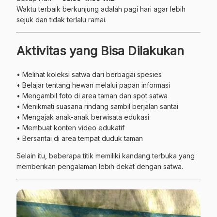
Waktu terbaik berkunjung adalah pagi hari agar lebih
sejuk dan tidak terlalu ramai.
Aktivitas yang Bisa Dilakukan
• Melihat koleksi satwa dari berbagai spesies
• Belajar tentang hewan melalui papan informasi
• Mengambil foto di area taman dan spot satwa
• Menikmati suasana rindang sambil berjalan santai
• Mengajak anak-anak berwisata edukasi
• Membuat konten video edukatif
• Bersantai di area tempat duduk taman
Selain itu, beberapa titik memiliki kandang terbuka yang
memberikan pengalaman lebih dekat dengan satwa.