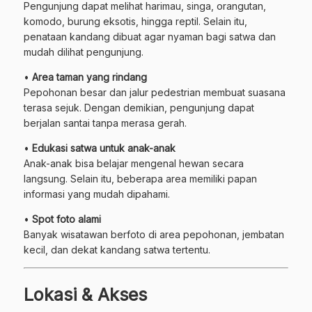
Pengunjung dapat melihat harimau, singa, orangutan,
komodo, burung eksotis, hingga reptil. Selain itu,
penataan kandang dibuat agar nyaman bagi satwa dan
mudah dilihat pengunjung.
•
Area taman yang rindang
Pepohonan besar dan jalur pedestrian membuat suasana
terasa sejuk. Dengan demikian, pengunjung dapat
berjalan santai tanpa merasa gerah.
•
Edukasi satwa untuk anak-anak
Anak-anak bisa belajar mengenal hewan secara
langsung. Selain itu, beberapa area memiliki papan
informasi yang mudah dipahami.
•
Spot foto alami
Banyak wisatawan berfoto di area pepohonan, jembatan
kecil, dan dekat kandang satwa tertentu.
Lokasi & Akses