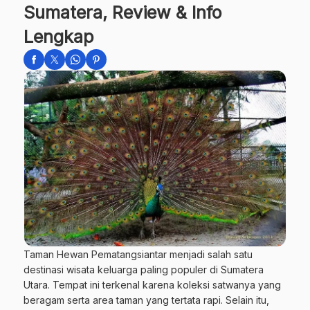
Sumatera, Review & Info
Lengkap
Taman Hewan Pematangsiantar menjadi salah satu
destinasi wisata keluarga paling populer di Sumatera
Utara. Tempat ini terkenal karena koleksi satwanya yang
beragam serta area taman yang tertata rapi. Selain itu,