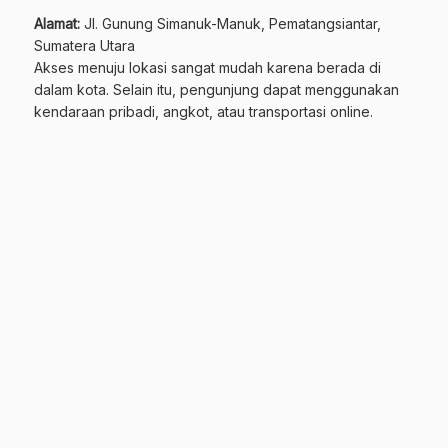
Alamat:
Jl. Gunung Simanuk-Manuk, Pematangsiantar,
Sumatera Utara
Akses menuju lokasi sangat mudah karena berada di
dalam kota. Selain itu, pengunjung dapat menggunakan
kendaraan pribadi, angkot, atau transportasi online.