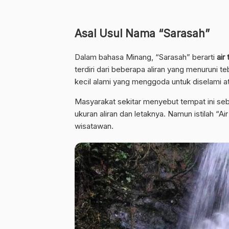
Asal Usul Nama “Sarasah”
Dalam bahasa Minang, “Sarasah” berarti
air
terdiri dari beberapa aliran yang menuruni 
kecil alami yang menggoda untuk diselami 
Masyarakat sekitar menyebut tempat ini se
ukuran aliran dan letaknya. Namun istilah “
wisatawan.