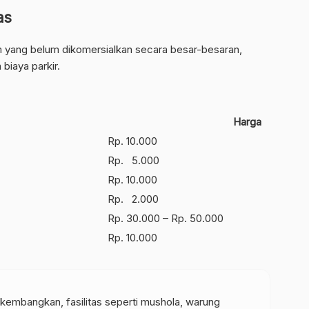
as
 yang belum dikomersialkan secara besar-besaran,
biaya parkir.
Harga
Rp. 10.000
Rp. 5.000
Rp. 10.000
Rp. 2.000
Rp. 30.000 – Rp. 50.000
Rp. 10.000
kembangkan, fasilitas seperti mushola, warung