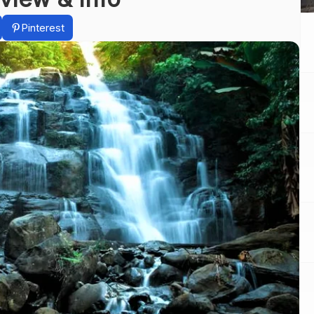
Pinterest