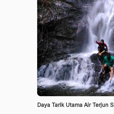
Daya Tarik Utama Air Terjun 