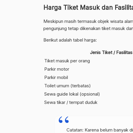
Harga Tiket Masuk dan Fasilit
Meskipun masih termasuk objek wisata alam
pengunjung tetap dikenakan tiket masuk dan 
Berikut adalah tabel harga:
Jenis Tiket / Fasilitas
Tiket masuk per orang
Parkir motor
Parkir mobil
Toilet umum (terbatas)
Sewa guide lokal (opsional)
Sewa tikar / tempat duduk
Catatan: Karena belum banyak di