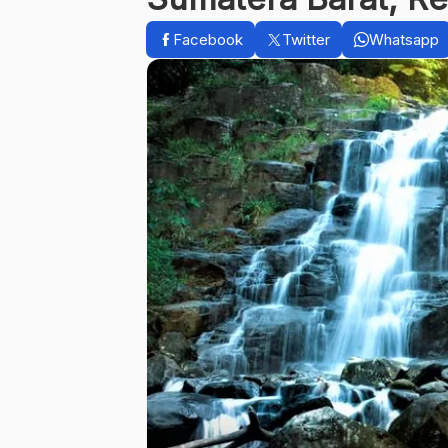
Facebook
Twitter
Whatsapp