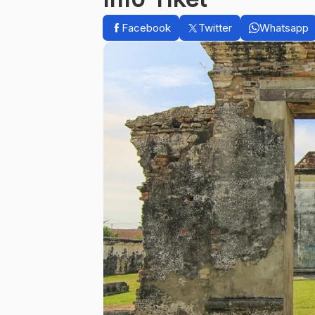
Facebook
Twitter
Whatsapp