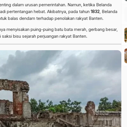
penting dalam urusan pemerintahan. Namun, ketika Belanda
jadi pertentangan hebat. Akibatnya, pada tahun
1832
, Belanda
tuk balas dendam terhadap penolakan rakyat Banten.
nya menyisakan puing-puing batu bata merah, gerbang besar,
saksi bisu sejarah perjuangan rakyat Banten.