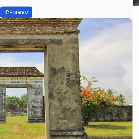
Pinterest