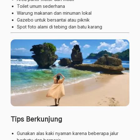
Toilet umum sederhana
Warung makanan dan minuman lokal
Gazebo untuk bersantai atau piknik
Spot foto alami di tebing dan batu karang
Tips Berkunjung
Gunakan alas kaki nyaman karena beberapa jalur