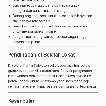
berbatu dan berpasir.
Bawa jaket tipis atau penutup kepala untuk
menghindari panas matahari siang.
Datang pagi atau sore untuk suasana lebih nyaman
dan cahaya foto terbaik.
Bawa kamera atau ponsel dengan baterai penuh
untuk mengabadikan momen.
Jangan membuang sampah sembarangan, jaga
kebersihan pantai.
Penginapan di Sekitar Lokasi
Di sekitar Pantai Selok tersedia beberapa homestay,
guesthouse, dan villa sederhana. Banyak penginapan
menawarkan pemandangan laut dan akses mudah ke
pantai, cocok untuk wisatawan yang ingin menginap
semalam atau menikmati sunrise dan sunset di tepi pantai.
Kesimpulan