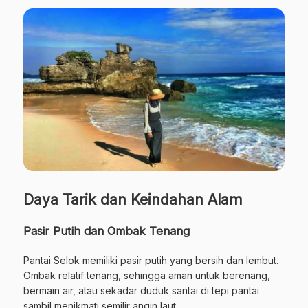
Daya Tarik dan Keindahan Alam
Pasir Putih dan Ombak Tenang
Pantai Selok memiliki pasir putih yang bersih dan lembut.
Ombak relatif tenang, sehingga aman untuk berenang,
bermain air, atau sekadar duduk santai di tepi pantai
sambil menikmati semilir angin laut.