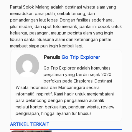
Pantai Selok Malang adalah destinasi wisata alam yang
memadukan pasir putih, ombak tenang, dan
pemandangan laut lepas. Dengan fasilitas sederhana,
jalur mudah, dan spot foto menarik, pantai ini cocok untuk
keluarga, pasangan, maupun pecinta alam yang ingin
liburan santai. Suasana alami dan ketenangan pantai
membuat siapa pun ingin kembali lagi.
Penulis
Go Trip Explorer
Go Trip Explorer adalah komunitas
perjalanan yang berdiri sejak 2020,
berfokus pada Eksplorasi Destinasi
Wisata Indonesia dan Mancanegara secara
informatif, inspiratif, Kami hadir untuk menjembatani
para pelancong dengan pengalaman autentik
melalui konten berkualitas, panduan wisata, review
penginapan, hingga layanan tur khusus.
ARTIKEL TERKAIT