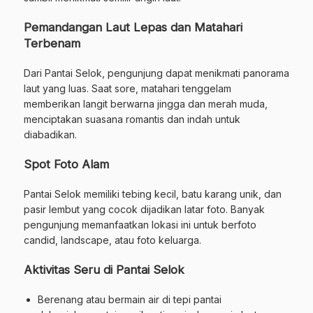
Pemandangan Laut Lepas dan Matahari
Terbenam
Dari Pantai Selok, pengunjung dapat menikmati panorama
laut yang luas. Saat sore, matahari tenggelam
memberikan langit berwarna jingga dan merah muda,
menciptakan suasana romantis dan indah untuk
diabadikan.
Spot Foto Alam
Pantai Selok memiliki tebing kecil, batu karang unik, dan
pasir lembut yang cocok dijadikan latar foto. Banyak
pengunjung memanfaatkan lokasi ini untuk berfoto
candid, landscape, atau foto keluarga.
Aktivitas Seru di Pantai Selok
Berenang atau bermain air di tepi pantai