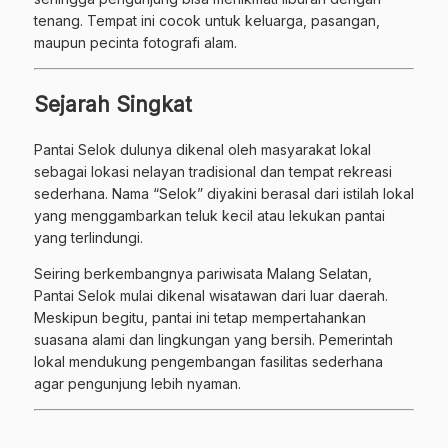
tenang. Tempat ini cocok untuk keluarga, pasangan,
maupun pecinta fotografi alam.
Sejarah Singkat
Pantai Selok dulunya dikenal oleh masyarakat lokal
sebagai lokasi nelayan tradisional dan tempat rekreasi
sederhana. Nama “Selok” diyakini berasal dari istilah lokal
yang menggambarkan teluk kecil atau lekukan pantai
yang terlindungi.
Seiring berkembangnya pariwisata Malang Selatan,
Pantai Selok mulai dikenal wisatawan dari luar daerah.
Meskipun begitu, pantai ini tetap mempertahankan
suasana alami dan lingkungan yang bersih. Pemerintah
lokal mendukung pengembangan fasilitas sederhana
agar pengunjung lebih nyaman.