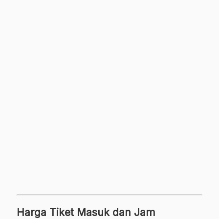
Harga Tiket Masuk dan Jam