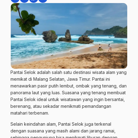
Pantai Selok adalah salah satu destinasi wisata alam yang
memikat di Malang Selatan, Jawa Timur. Pantai ini
menawarkan pasir putih lembut, ombak yang tenang, dan
panorama laut yang luas. Suasana yang tenang membuat
Pantai Selok ideal untuk wisatawan yang ingin bersantai,
berenang, atau sekadar menikmati pemandangan
matahari terbenam.
Selain keindahan alam, Pantai Selok juga terkenal
dengan suasana yang masih alami dan jarang ramai,
sehingga pengunjung bisa menikmati liburan dengan