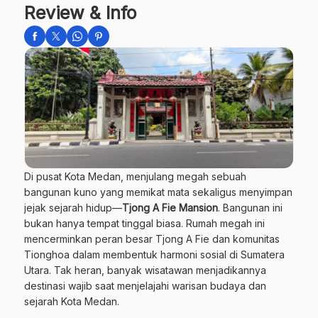
Review & Info
Di pusat Kota Medan, menjulang megah sebuah
bangunan kuno yang memikat mata sekaligus menyimpan
jejak sejarah hidup—
Tjong A Fie Mansion
. Bangunan ini
bukan hanya tempat tinggal biasa. Rumah megah ini
mencerminkan peran besar Tjong A Fie dan komunitas
Tionghoa dalam membentuk harmoni sosial di Sumatera
Utara. Tak heran, banyak wisatawan menjadikannya
destinasi wajib saat menjelajahi warisan budaya dan
sejarah Kota Medan.