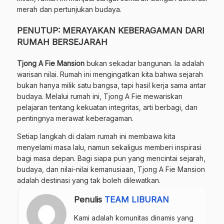
merah dan pertunjukan budaya.
PENUTUP: MERAYAKAN KEBERAGAMAN DARI
RUMAH BERSEJARAH
Tjong A Fie Mansion
bukan sekadar bangunan. Ia adalah
warisan nilai. Rumah ini mengingatkan kita bahwa sejarah
bukan hanya milik satu bangsa, tapi hasil kerja sama antar
budaya. Melalui rumah ini, Tjong A Fie mewariskan
pelajaran tentang kekuatan integritas, arti berbagi, dan
pentingnya merawat keberagaman.
Setiap langkah di dalam rumah ini membawa kita
menyelami masa lalu, namun sekaligus memberi inspirasi
bagi masa depan. Bagi siapa pun yang mencintai sejarah,
budaya, dan nilai-nilai kemanusiaan, Tjong A Fie Mansion
adalah destinasi yang tak boleh dilewatkan.
Penulis
TEAM LIBURAN
Kami adalah komunitas dinamis yang