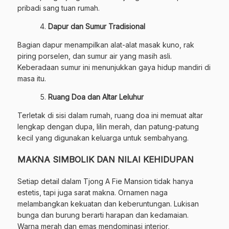
pribadi sang tuan rumah.
Dapur dan Sumur Tradisional
Bagian dapur menampilkan alat-alat masak kuno, rak
piring porselen, dan sumur air yang masih asli.
Keberadaan sumur ini menunjukkan gaya hidup mandiri di
masa itu.
Ruang Doa dan Altar Leluhur
Terletak di sisi dalam rumah, ruang doa ini memuat altar
lengkap dengan dupa, lilin merah, dan patung-patung
kecil yang digunakan keluarga untuk sembahyang.
MAKNA SIMBOLIK DAN NILAI KEHIDUPAN
Setiap detail dalam Tjong A Fie Mansion tidak hanya
estetis, tapi juga sarat makna. Ornamen naga
melambangkan kekuatan dan keberuntungan. Lukisan
bunga dan burung berarti harapan dan kedamaian.
Warna merah dan emas mendominasi interior,