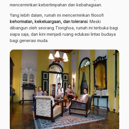
mencerminkan keberlimpahan dan kebahagiaan.
Yang lebih dalam, rumah ini mencerminkan filosofi
kehormatan, kekeluargaan, dan toleransi
. Meski
dibangun oleh seorang Tionghoa, rumah ini terbuka bagi
siapa saja, dan kini menjadi ruang edukasi lintas budaya
bagi generasi muda.