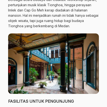
pertunjukan musik klasik Tionghoa, hingga perayaan
Imlek dan Cap Go Meh kerap diadakan di halaman
mansion. Hal ini menjadikan rumah ini tidak hanya sebagai
objek wisata, tapi juga ruang hidup bagi budaya
Tionghoa yang berkembang di Medan.
FASILITAS UNTUK PENGUNJUNG