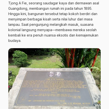
Tjong A Fie, seorang saudagar kaya dan dermawan asal
Guangdong, membangun rumah ini pada tahun 1895.
Hingga kini, bangunan tersebut tetap kokoh berdiri dan
menyimpan berbagai kisah serta nilai luhur dari masa
lampau. Saat pengunjung melangkah masuk, suasana
kolonial langsung menyapa—membawa mereka seolah
kembali ke era penuh nuansa eksotis dan kemajemukan
budaya.