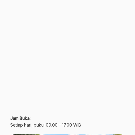
Jam Buka:
Setiap hari, pukul 09.00 – 17.00 WIB