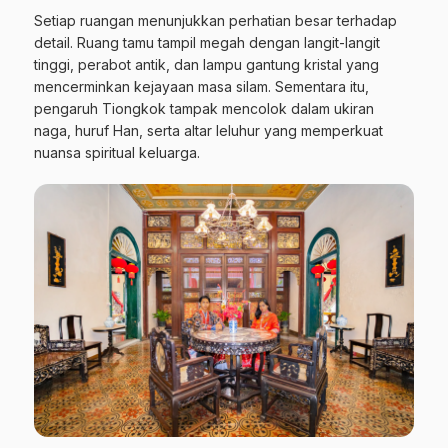
Setiap ruangan menunjukkan perhatian besar terhadap
detail. Ruang tamu tampil megah dengan langit-langit
tinggi, perabot antik, dan lampu gantung kristal yang
mencerminkan kejayaan masa silam. Sementara itu,
pengaruh Tiongkok tampak mencolok dalam ukiran
naga, huruf Han, serta altar leluhur yang memperkuat
nuansa spiritual keluarga.