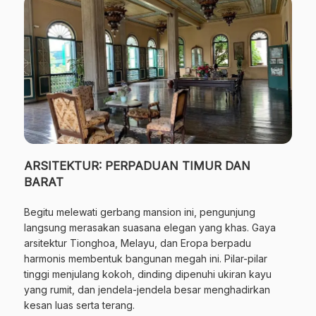
ARSITEKTUR: PERPADUAN TIMUR DAN
BARAT
Begitu melewati gerbang mansion ini, pengunjung
langsung merasakan suasana elegan yang khas. Gaya
arsitektur Tionghoa, Melayu, dan Eropa berpadu
harmonis membentuk bangunan megah ini. Pilar-pilar
tinggi menjulang kokoh, dinding dipenuhi ukiran kayu
yang rumit, dan jendela-jendela besar menghadirkan
kesan luas serta terang.