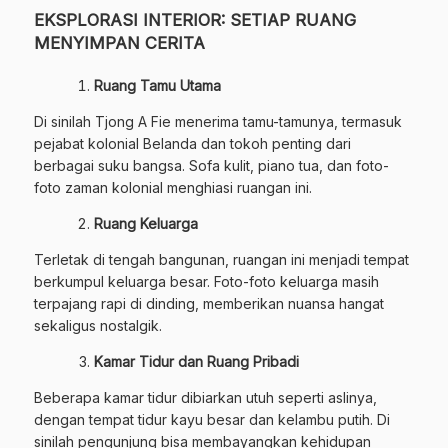
EKSPLORASI INTERIOR: SETIAP RUANG
MENYIMPAN CERITA
Ruang Tamu Utama
Di sinilah Tjong A Fie menerima tamu-tamunya, termasuk
pejabat kolonial Belanda dan tokoh penting dari
berbagai suku bangsa. Sofa kulit, piano tua, dan foto-
foto zaman kolonial menghiasi ruangan ini.
Ruang Keluarga
Terletak di tengah bangunan, ruangan ini menjadi tempat
berkumpul keluarga besar. Foto-foto keluarga masih
terpajang rapi di dinding, memberikan nuansa hangat
sekaligus nostalgik.
Kamar Tidur dan Ruang Pribadi
Beberapa kamar tidur dibiarkan utuh seperti aslinya,
dengan tempat tidur kayu besar dan kelambu putih. Di
sinilah pengunjung bisa membayangkan kehidupan