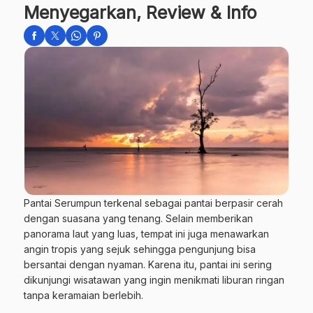
Menyegarkan, Review & Info
Pantai Serumpun terkenal sebagai pantai berpasir cerah
dengan suasana yang tenang. Selain memberikan
panorama laut yang luas, tempat ini juga menawarkan
angin tropis yang sejuk sehingga pengunjung bisa
bersantai dengan nyaman. Karena itu, pantai ini sering
dikunjungi wisatawan yang ingin menikmati liburan ringan
tanpa keramaian berlebih.