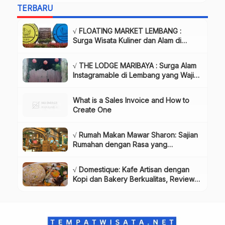
TERBARU
√ FLOATING MARKET LEMBANG :
Surga Wisata Kuliner dan Alam di
Bandung yang Wajib Dikunjungi, Info
& Harga Tiket
√ THE LODGE MARIBAYA : Surga Alam
Instagramable di Lembang yang Wajib
Dikunjungi!, Info & Harga Tiket
What is a Sales Invoice and How to
Create One
√ Rumah Makan Mawar Sharon: Sajian
Rumahan dengan Rasa yang
Menggugah Selera, Review & Info
Lengkap
√ Domestique: Kafe Artisan dengan
Kopi dan Bakery Berkualitas, Review
& Info Lengkap