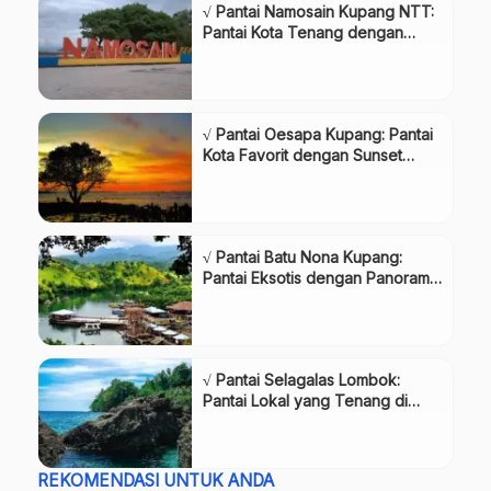
√ Pantai Namosain Kupang NTT:
Pantai Kota Tenang dengan
Panorama Laut Lepas, Review &
Info Lengkap
√ Pantai Oesapa Kupang: Pantai
Kota Favorit dengan Sunset
Indah, Review & Info Lengkap
√ Pantai Batu Nona Kupang:
Pantai Eksotis dengan Panorama
Laut Lepas, Review & Info
Lengkap
√ Pantai Selagalas Lombok:
Pantai Lokal yang Tenang di
Pinggir Kota Mataram, Review &
Info Lengkap
REKOMENDASI UNTUK ANDA