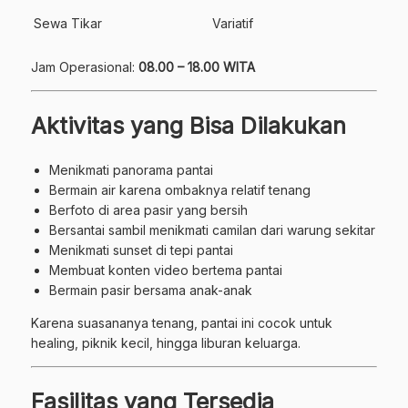
Sewa Tikar
Variatif
Jam Operasional:
08.00 – 18.00 WITA
Aktivitas yang Bisa Dilakukan
Menikmati panorama pantai
Bermain air karena ombaknya relatif tenang
Berfoto di area pasir yang bersih
Bersantai sambil menikmati camilan dari warung sekitar
Menikmati sunset di tepi pantai
Membuat konten video bertema pantai
Bermain pasir bersama anak-anak
Karena suasananya tenang, pantai ini cocok untuk
healing, piknik kecil, hingga liburan keluarga.
Fasilitas yang Tersedia