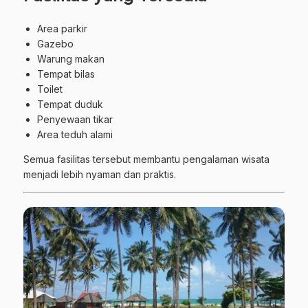
Area parkir
Gazebo
Warung makan
Tempat bilas
Toilet
Tempat duduk
Penyewaan tikar
Area teduh alami
Semua fasilitas tersebut membantu pengalaman wisata
menjadi lebih nyaman dan praktis.