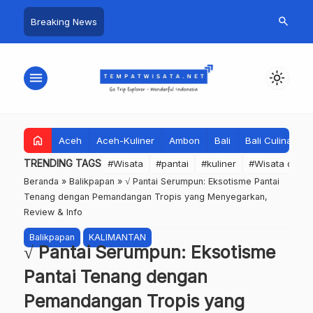
search
Breaking News
menu
light_mode
home
Aceh
Aceh-Kuliner
Ambon
Bali
Bali Culinary
TRENDING TAGS
#Wisata
#pantai
#kuliner
#Wisata dan S
Beranda
»
Balikpapan
»
√ Pantai Serumpun: Eksotisme Pantai
Tenang dengan Pemandangan Tropis yang Menyegarkan,
Review & Info
Balikpapan
KALIMANTAN
√ Pantai Serumpun: Eksotisme
Pantai Tenang dengan
Pemandangan Tropis yang