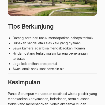
Tips Berkunjung
Datang sore hari untuk mendapatkan cahaya terbaik
Gunakan sandal atau alas kaki yang nyaman
Bawa kamera agar bisa mengabadikan momen
Hindari datang terlalu malam karena penerangan
terbatas
Jaga kebersihan area pantai
Awasi anak-anak saat bermain air
Kesimpulan
Pantai Serumpun merupakan destinasi wisata pesisir yang
menawarkan kenyamanan, keindahan, serta suasana
tropis yang menenangkan. Selain aksesnya mudah,