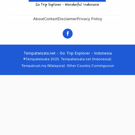
About
Contact
Disclaimer
Privacy Policy
Tempatwisata.net - Go Trip Explorer - Indonesia
®Tempatwisata 2025. Tempatwisata.net (Indonesia).
Tempatcuti.my (Malaysia). Other Country Comingsoon