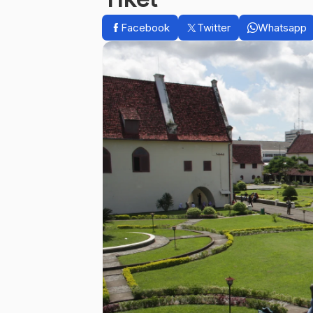
Facebook
Twitter
Whatsapp