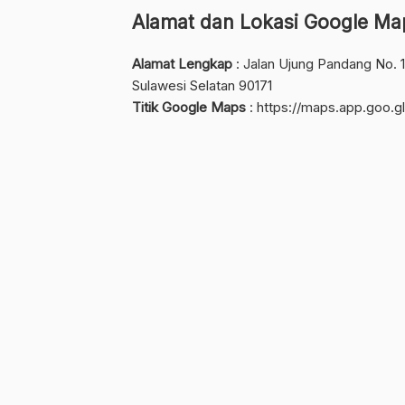
Alamat dan Lokasi Google Ma
Alamat Lengkap
: Jalan Ujung Pandang No. 
Sulawesi Selatan 90171
Titik Google Maps
:
https://maps.app.goo