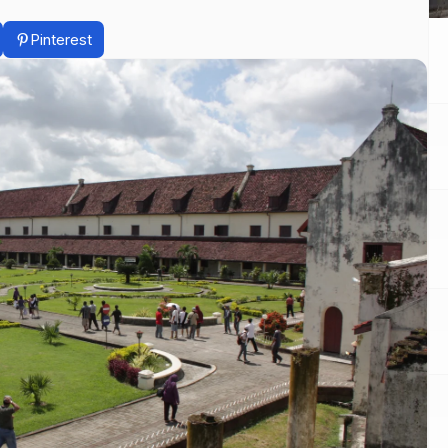
Pinterest