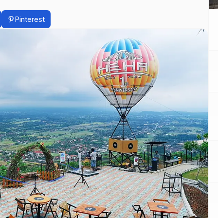
Pinterest