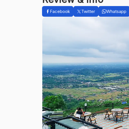
Facebook
Twitter
Whatsapp