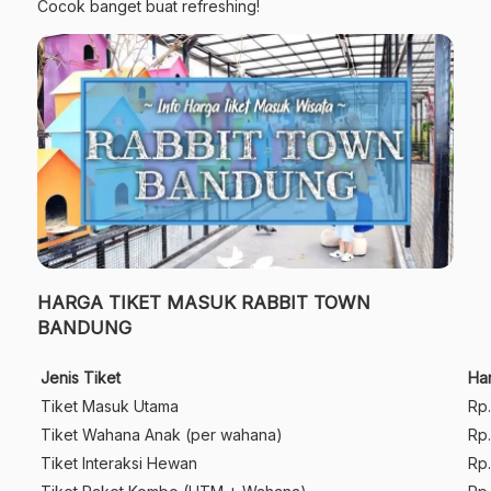
Cocok banget buat refreshing!
HARGA TIKET MASUK RABBIT TOWN
BANDUNG
Jenis Tiket
Ha
Tiket Masuk Utama
Rp
Tiket Wahana Anak (per wahana)
Rp.
Tiket Interaksi Hewan
Rp