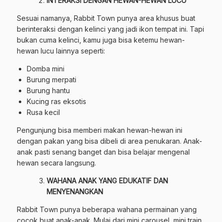
INTERAKSI DENGAN HEWAN-HEWAN LUCU
Sesuai namanya, Rabbit Town punya area khusus buat
berinteraksi dengan kelinci yang jadi ikon tempat ini. Tapi
bukan cuma kelinci, kamu juga bisa ketemu hewan-
hewan lucu lainnya seperti:
Domba mini
Burung merpati
Burung hantu
Kucing ras eksotis
Rusa kecil
Pengunjung bisa memberi makan hewan-hewan ini
dengan pakan yang bisa dibeli di area penukaran. Anak-
anak pasti senang banget dan bisa belajar mengenal
hewan secara langsung.
WAHANA ANAK YANG EDUKATIF DAN
MENYENANGKAN
Rabbit Town punya beberapa wahana permainan yang
cocok buat anak-anak. Mulai dari mini carousel, mini train,