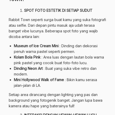
SPOT FOTO ESTETIK DI SETIAP SUDUT
Rabbit Town seperti surga buat kamu yang suka fotografi
atau selfie. Dari depan pintu masuk aja udah terasa
banget vibe lucunya. Beberapa spot foto yang wajib
dicoba antara lain:
Museum of Ice Cream Mini
: Dinding dan dekorasi
penuh warna pastel seperti permen.
Kolam Bola Pink
: Area luas dengan lautan bola warna
pink pastel yang cocok buat foto-foto lucu.
Dinding Neon Art
: Buat yang suka vibe retro dan
modern.
Mini Hollywood Walk of Fame
: Bikin kamu serasa
jalan-jalan di LA.
Setiap area dirancang dengan lighting yang pas dan
background yang fotogenik banget. Jangan lupa bawa
kamera atau hape yang baterainya full!