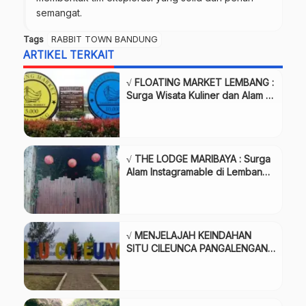
semangat.
Tags
RABBIT TOWN BANDUNG
ARTIKEL TERKAIT
√ FLOATING MARKET LEMBANG :
Surga Wisata Kuliner dan Alam di
Bandung yang Wajib Dikunjungi,
Info & Harga Tiket
√ THE LODGE MARIBAYA : Surga
Alam Instagramable di Lembang
yang Wajib Dikunjungi!, Info &
Harga Tiket
√ MENJELAJAH KEINDAHAN
SITU CILEUNCA PANGALENGAN:
Wisata Alam, Tiket Masuk, dan
Cerita Lengkap, Review & Info
Tiket.