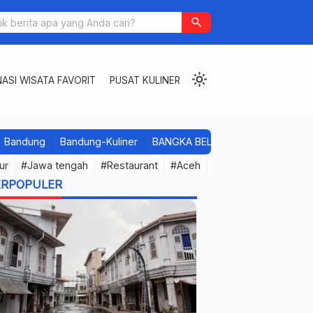
search
light_mode
ASI WISATA FAVORIT
PUSAT KULINER
Bandung
Bandung-Kuliner
BANGKA BELITUNG
Banjar
Ba
ur
#Jawa tengah
#Restaurant
#Aceh
#sejarah
#Wisata d
ERPOPULER