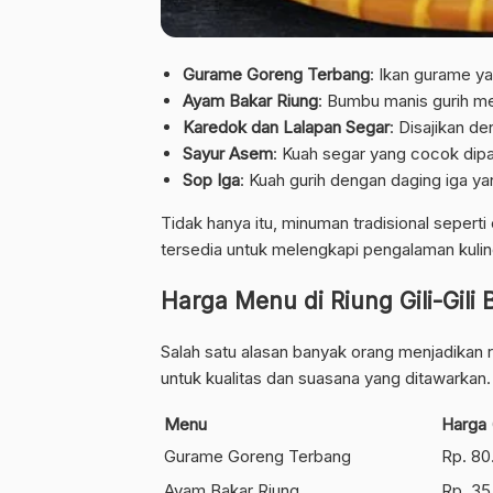
Gurame Goreng Terbang
: Ikan gurame ya
Ayam Bakar Riung
: Bumbu manis gurih m
Karedok dan Lalapan Segar
: Disajikan d
Sayur Asem
: Kuah segar yang cocok dipa
Sop Iga
: Kuah gurih dengan daging iga y
Tidak hanya itu, minuman tradisional sepert
tersedia untuk melengkapi pengalaman kulin
Harga Menu di Riung Gili-Gili
Salah satu alasan banyak orang menjadikan r
untuk kualitas dan suasana yang ditawarkan. 
Menu
Harga 
Gurame Goreng Terbang
Rp. 80
Ayam Bakar Riung
Rp. 35