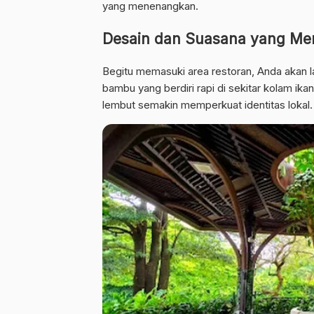
yang menenangkan.
Desain dan Suasana yang M
Begitu memasuki area restoran, Anda akan l
bambu yang berdiri rapi di sekitar kolam i
lembut semakin memperkuat identitas lokal.