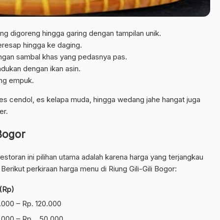
ng digoreng hingga garing dengan tampilan unik.
eresap hingga ke daging.
engan sambal khas yang pedasnya pas.
dukan dengan ikan asin.
ang empuk.
i es cendol, es kelapa muda, hingga wedang jahe hangat juga
er.
 Bogor
estoran ini pilihan utama adalah karena harga yang terjangkau
Berikut perkiraan harga menu di Riung Gili-Gili Bogor:
(Rp)
.000 – Rp. 120.000
.000 – Rp. 50.000