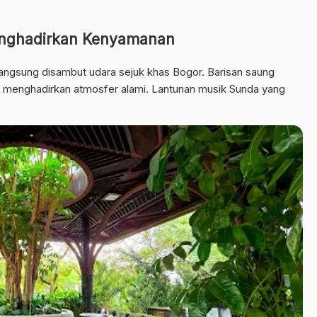
enghadirkan Kenyamanan
angsung disambut udara sejuk khas Bogor. Barisan saung
kan menghadirkan atmosfer alami. Lantunan musik Sunda yang