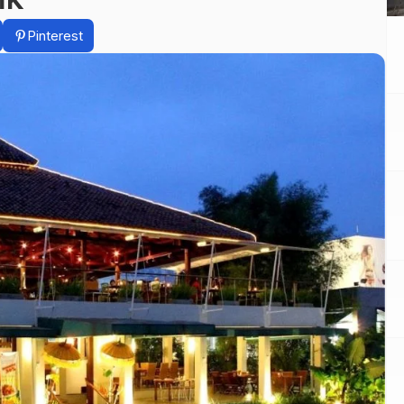
Pinterest