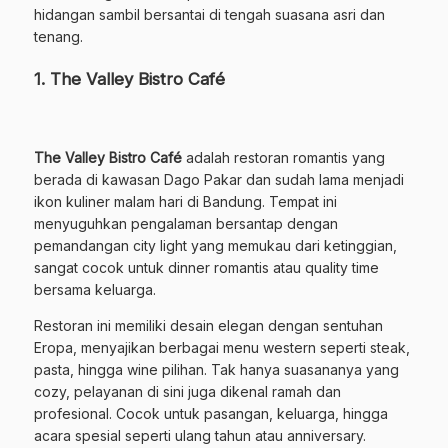
hidangan sambil bersantai di tengah suasana asri dan
tenang.
1. The Valley Bistro Café
The Valley Bistro Café
adalah restoran romantis yang
berada di kawasan Dago Pakar dan sudah lama menjadi
ikon kuliner malam hari di Bandung. Tempat ini
menyuguhkan pengalaman bersantap dengan
pemandangan city light yang memukau dari ketinggian,
sangat cocok untuk dinner romantis atau quality time
bersama keluarga.
Restoran ini memiliki desain elegan dengan sentuhan
Eropa, menyajikan berbagai menu western seperti steak,
pasta, hingga wine pilihan. Tak hanya suasananya yang
cozy, pelayanan di sini juga dikenal ramah dan
profesional. Cocok untuk pasangan, keluarga, hingga
acara spesial seperti ulang tahun atau anniversary.