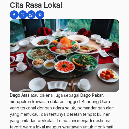
Cita Rasa Lokal
Dago Atas
atau dikenal juga sebagai
Dago Pakar
,
merupakan kawasan dataran tinggi di Bandung Utara
yang terkenal dengan udara sejuk, pemandangan alam
yang memukau, dan tentunya deretan tempat kuliner
yang unik dan berkelas. Tempat ini menjadi destinasi
favorit warga lokal maupun wisatawan untuk menikmati