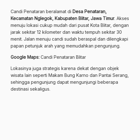
Candi Penataran beralamat di
Desa Penataran,
Kecamatan Nglegok, Kabupaten Blitar, Jawa Timur
. Akses
menuju lokasi cukup mudah dari pusat Kota Blitar, dengan
jarak sekitar 12 kilometer dan waktu tempuh sekitar 30
menit. Jalan menuju candi sudah beraspal dan dilengkapi
papan petunjuk arah yang memudahkan pengunjung.
Google Maps:
Candi Penataran Blitar
Lokasinya juga strategis karena dekat dengan objek
wisata lain seperti Makam Bung Karno dan Pantai Serang,
sehingga pengunjung dapat mengunjungi beberapa
destinasi sekaligus.