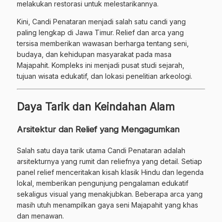
melakukan restorasi untuk melestarikannya.
Kini, Candi Penataran menjadi salah satu candi yang
paling lengkap di Jawa Timur. Relief dan arca yang
tersisa memberikan wawasan berharga tentang seni,
budaya, dan kehidupan masyarakat pada masa
Majapahit. Kompleks ini menjadi pusat studi sejarah,
tujuan wisata edukatif, dan lokasi penelitian arkeologi.
Daya Tarik dan Keindahan Alam
Arsitektur dan Relief yang Mengagumkan
Salah satu daya tarik utama Candi Penataran adalah
arsitekturnya yang rumit dan reliefnya yang detail. Setiap
panel relief menceritakan kisah klasik Hindu dan legenda
lokal, memberikan pengunjung pengalaman edukatif
sekaligus visual yang menakjubkan. Beberapa arca yang
masih utuh menampilkan gaya seni Majapahit yang khas
dan menawan.