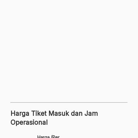
Harga Tiket Masuk dan Jam
Operasional
Harga (Per