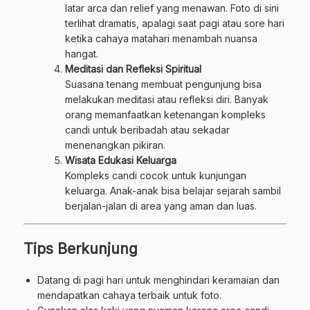
latar arca dan relief yang menawan. Foto di sini
terlihat dramatis, apalagi saat pagi atau sore hari
ketika cahaya matahari menambah nuansa
hangat.
Meditasi dan Refleksi Spiritual
Suasana tenang membuat pengunjung bisa
melakukan meditasi atau refleksi diri. Banyak
orang memanfaatkan ketenangan kompleks
candi untuk beribadah atau sekadar
menenangkan pikiran.
Wisata Edukasi Keluarga
Kompleks candi cocok untuk kunjungan
keluarga. Anak-anak bisa belajar sejarah sambil
berjalan-jalan di area yang aman dan luas.
Tips Berkunjung
Datang di pagi hari untuk menghindari keramaian dan
mendapatkan cahaya terbaik untuk foto.