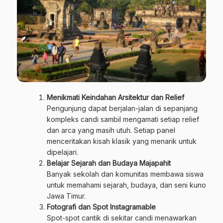
Menikmati Keindahan Arsitektur dan Relief
Pengunjung dapat berjalan-jalan di sepanjang
kompleks candi sambil mengamati setiap relief
dan arca yang masih utuh. Setiap panel
menceritakan kisah klasik yang menarik untuk
dipelajari.
Belajar Sejarah dan Budaya Majapahit
Banyak sekolah dan komunitas membawa siswa
untuk memahami sejarah, budaya, dan seni kuno
Jawa Timur.
Fotografi dan Spot Instagramable
Spot-spot cantik di sekitar candi menawarkan