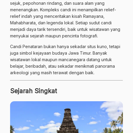
sejuk, pepohonan rindang, dan suara alam yang
menenangkan. Kompleks candi ini menampilkan relief-
relief indah yang menceritakan kisah Ramayana,
Mahabharata, dan legenda lokal. Setiap sudut candi
menjadi daya tarik tersendiri, baik untuk wisatawan yang
menyukai sejarah maupun pencinta fotografi.
Candi Penataran bukan hanya sekadar situs kuno, tetapi
juga simbol kejayaan budaya Jawa Timur. Banyak
wisatawan lokal maupun mancanegara datang untuk
belajar, beribadah, atau sekadar menikmati panorama
arkeologi yang masih terawat dengan baik.
Sejarah Singkat