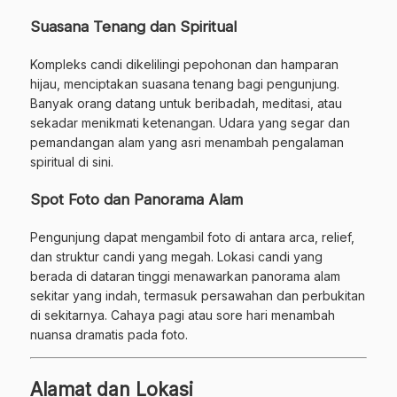
Suasana Tenang dan Spiritual
Kompleks candi dikelilingi pepohonan dan hamparan
hijau, menciptakan suasana tenang bagi pengunjung.
Banyak orang datang untuk beribadah, meditasi, atau
sekadar menikmati ketenangan. Udara yang segar dan
pemandangan alam yang asri menambah pengalaman
spiritual di sini.
Spot Foto dan Panorama Alam
Pengunjung dapat mengambil foto di antara arca, relief,
dan struktur candi yang megah. Lokasi candi yang
berada di dataran tinggi menawarkan panorama alam
sekitar yang indah, termasuk persawahan dan perbukitan
di sekitarnya. Cahaya pagi atau sore hari menambah
nuansa dramatis pada foto.
Alamat dan Lokasi