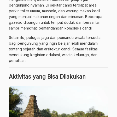
pengunjung nyaman. Di sekitar candi terdapat area
parkir, toilet umum, mushola, dan warung makan kecil
yang menjual makanan ringan dan minuman. Beberapa
gazebo dibangun untuk tempat duduk dan bersantai
sambil menikmati pemandangan kompleks candi.
Selain itu, petugas jaga dan pemandu wisata tersedia
bagi pengunjung yang ingin belajar lebih mendalam
tentang sejarah dan arsitektur candi. Semua fasilitas
mendukung kegiatan edukasi, wisata keluarga, dan
penelitian.
Aktivitas yang Bisa Dilakukan