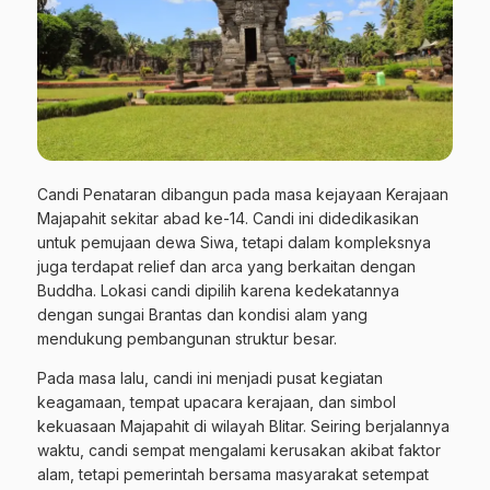
Candi Penataran dibangun pada masa kejayaan Kerajaan
Majapahit sekitar abad ke-14. Candi ini didedikasikan
untuk pemujaan dewa Siwa, tetapi dalam kompleksnya
juga terdapat relief dan arca yang berkaitan dengan
Buddha. Lokasi candi dipilih karena kedekatannya
dengan sungai Brantas dan kondisi alam yang
mendukung pembangunan struktur besar.
Pada masa lalu, candi ini menjadi pusat kegiatan
keagamaan, tempat upacara kerajaan, dan simbol
kekuasaan Majapahit di wilayah Blitar. Seiring berjalannya
waktu, candi sempat mengalami kerusakan akibat faktor
alam, tetapi pemerintah bersama masyarakat setempat