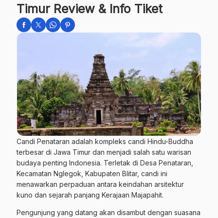
Timur Review & Info Tiket
Candi Penataran adalah kompleks candi Hindu-Buddha
terbesar di Jawa Timur dan menjadi salah satu warisan
budaya penting Indonesia. Terletak di Desa Penataran,
Kecamatan Nglegok, Kabupaten Blitar, candi ini
menawarkan perpaduan antara keindahan arsitektur
kuno dan sejarah panjang Kerajaan Majapahit.
Pengunjung yang datang akan disambut dengan suasana