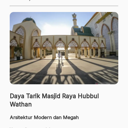
Daya Tarik Masjid Raya Hubbul
Wathan
Arsitektur Modern dan Megah