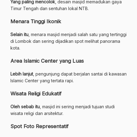
Yang paling mencolok
, desain masjid memadukan gaya
Timur Tengah dan sentuhan lokal NTB.
Menara Tinggi Ikonik
Selain itu
, menara masjid menjadi salah satu yang tertinggi
di Lombok dan sering dijadikan spot melihat panorama
kota.
Area Islamic Center yang Luas
Lebih lanjut
, pengunjung dapat berjalan santai di kawasan
Islamic Center yang tertata rapi.
Wisata Religi Edukatif
Oleh sebab itu
, masjid ini sering menjadi tujuan studi
wisata religi dan arsitektur.
Spot Foto Representatif