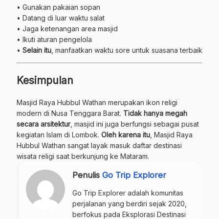
• Gunakan pakaian sopan
• Datang di luar waktu salat
• Jaga ketenangan area masjid
• Ikuti aturan pengelola
•
Selain itu
, manfaatkan waktu sore untuk suasana terbaik
Kesimpulan
Masjid Raya Hubbul Wathan merupakan ikon religi
modern di Nusa Tenggara Barat.
Tidak hanya megah
secara arsitektur
, masjid ini juga berfungsi sebagai pusat
kegiatan Islam di Lombok.
Oleh karena itu
, Masjid Raya
Hubbul Wathan sangat layak masuk daftar destinasi
wisata religi saat berkunjung ke Mataram.
Penulis
Go Trip Explorer
Go Trip Explorer adalah komunitas
perjalanan yang berdiri sejak 2020,
berfokus pada Eksplorasi Destinasi