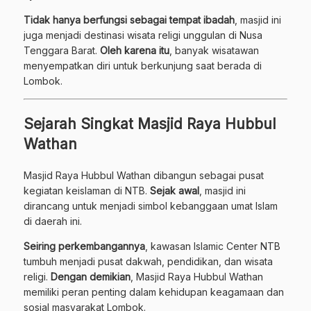
Tidak hanya berfungsi sebagai tempat ibadah
, masjid ini
juga menjadi destinasi wisata religi unggulan di Nusa
Tenggara Barat.
Oleh karena itu
, banyak wisatawan
menyempatkan diri untuk berkunjung saat berada di
Lombok.
Sejarah Singkat Masjid Raya Hubbul
Wathan
Masjid Raya Hubbul Wathan dibangun sebagai pusat
kegiatan keislaman di NTB.
Sejak awal
, masjid ini
dirancang untuk menjadi simbol kebanggaan umat Islam
di daerah ini.
Seiring perkembangannya
, kawasan Islamic Center NTB
tumbuh menjadi pusat dakwah, pendidikan, dan wisata
religi.
Dengan demikian
, Masjid Raya Hubbul Wathan
memiliki peran penting dalam kehidupan keagamaan dan
sosial masyarakat Lombok.