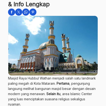
& Info Lengkap
Masjid Raya Hubbul Wathan menjadi salah satu landmark
paling megah di Kota Mataram.
Pertama
, pengunjung
langsung melihat bangunan masjid besar dengan desain
modern yang menawan.
Selain itu
, area Islamic Center
yang luas menciptakan suasana religius sekaligus
nyaman.