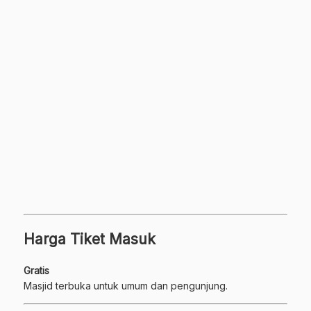
Harga Tiket Masuk
Gratis
Masjid terbuka untuk umum dan pengunjung.