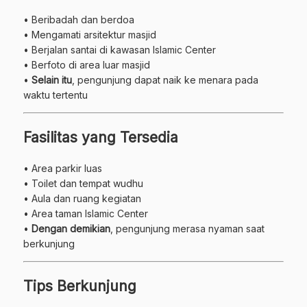
• Beribadah dan berdoa
• Mengamati arsitektur masjid
• Berjalan santai di kawasan Islamic Center
• Berfoto di area luar masjid
•
Selain itu
, pengunjung dapat naik ke menara pada
waktu tertentu
Fasilitas yang Tersedia
• Area parkir luas
• Toilet dan tempat wudhu
• Aula dan ruang kegiatan
• Area taman Islamic Center
•
Dengan demikian
, pengunjung merasa nyaman saat
berkunjung
Tips Berkunjung