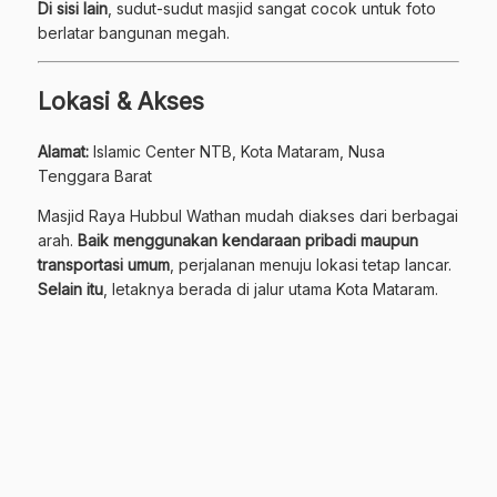
Di sisi lain
, sudut-sudut masjid sangat cocok untuk foto
berlatar bangunan megah.
Lokasi & Akses
Alamat:
Islamic Center NTB, Kota Mataram, Nusa
Tenggara Barat
Masjid Raya Hubbul Wathan mudah diakses dari berbagai
arah.
Baik menggunakan kendaraan pribadi maupun
transportasi umum
, perjalanan menuju lokasi tetap lancar.
Selain itu
, letaknya berada di jalur utama Kota Mataram.