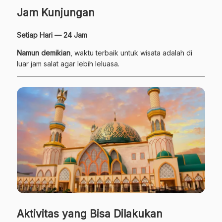
Jam Kunjungan
Setiap Hari — 24 Jam
Namun demikian
, waktu terbaik untuk wisata adalah di
luar jam salat agar lebih leluasa.
Aktivitas yang Bisa Dilakukan