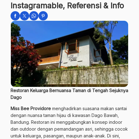
Instagramable, Referensi & Info
Restoran Keluarga Bernuansa Taman di Tengah Sejuknya
Dago
Miss Bee Providore
menghadirkan suasana makan santai
dengan nuansa taman hijau di kawasan Dago Bawah,
Bandung. Restoran ini menggabungkan konsep indoor
dan outdoor dengan pemandangan asri, sehingga cocok
untuk keluarga, pasangan, maupun anak-anak. Di sini,