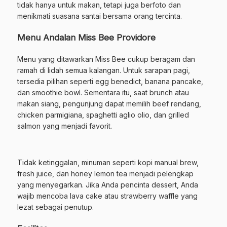
tidak hanya untuk makan, tetapi juga berfoto dan
menikmati suasana santai bersama orang tercinta.
Menu Andalan Miss Bee Providore
Menu yang ditawarkan Miss Bee cukup beragam dan
ramah di lidah semua kalangan. Untuk sarapan pagi,
tersedia pilihan seperti egg benedict, banana pancake,
dan smoothie bowl. Sementara itu, saat brunch atau
makan siang, pengunjung dapat memilih beef rendang,
chicken parmigiana, spaghetti aglio olio, dan grilled
salmon yang menjadi favorit.
Tidak ketinggalan, minuman seperti kopi manual brew,
fresh juice, dan honey lemon tea menjadi pelengkap
yang menyegarkan. Jika Anda pencinta dessert, Anda
wajib mencoba lava cake atau strawberry waffle yang
lezat sebagai penutup.