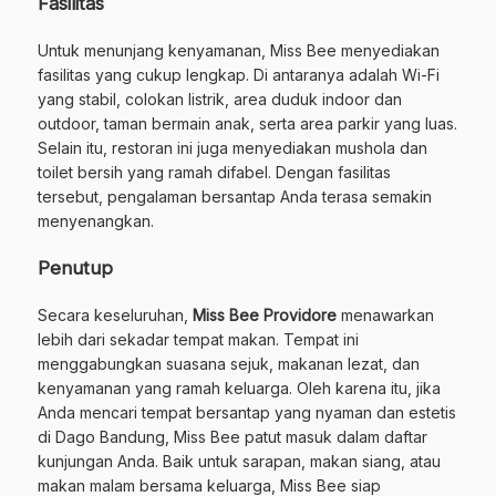
Fasilitas
Untuk menunjang kenyamanan, Miss Bee menyediakan
fasilitas yang cukup lengkap. Di antaranya adalah Wi-Fi
yang stabil, colokan listrik, area duduk indoor dan
outdoor, taman bermain anak, serta area parkir yang luas.
Selain itu, restoran ini juga menyediakan mushola dan
toilet bersih yang ramah difabel. Dengan fasilitas
tersebut, pengalaman bersantap Anda terasa semakin
menyenangkan.
Penutup
Secara keseluruhan,
Miss Bee Providore
menawarkan
lebih dari sekadar tempat makan. Tempat ini
menggabungkan suasana sejuk, makanan lezat, dan
kenyamanan yang ramah keluarga. Oleh karena itu, jika
Anda mencari tempat bersantap yang nyaman dan estetis
di Dago Bandung, Miss Bee patut masuk dalam daftar
kunjungan Anda. Baik untuk sarapan, makan siang, atau
makan malam bersama keluarga, Miss Bee siap