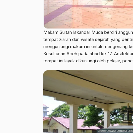
Makam Sultan Iskandar Muda berdiri anggun
tempat ziarah dan wisata sejarah yang pent
mengunjungi makam ini untuk mengenang ke
Kesultanan Aceh pada abad ke-17. Arsitektur 
tempat ini layak dikunjungi oleh pelajar, pen