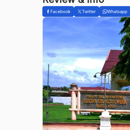
Facebook
Twitter
Whatsapp