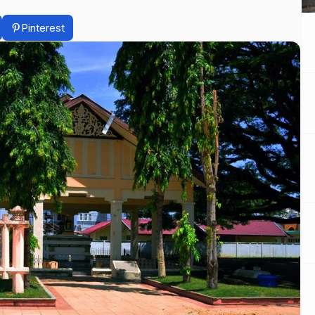
Pinterest