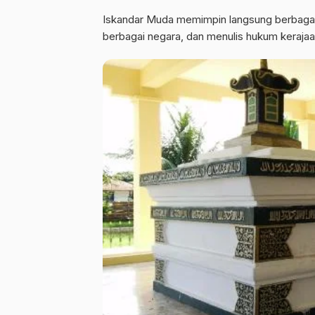
Iskandar Muda memimpin langsung berbagai
berbagai negara, dan menulis hukum keraja