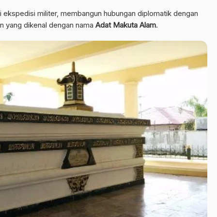
 ekspedisi militer, membangun hubungan diplomatik dengan
an yang dikenal dengan nama
Adat Makuta Alam
.