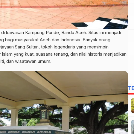
 di kawasan Kampung Pande, Banda Aceh. Situs ini menjadi
ing bagi masyarakat Aceh dan Indonesia. Banyak orang
jayaan Sang Sultan, tokoh legendaris yang memimpin
Islam yang kuat, suasana tenang, dan nilai historis menjadikan
eliti, dan wisatawan umum.
T